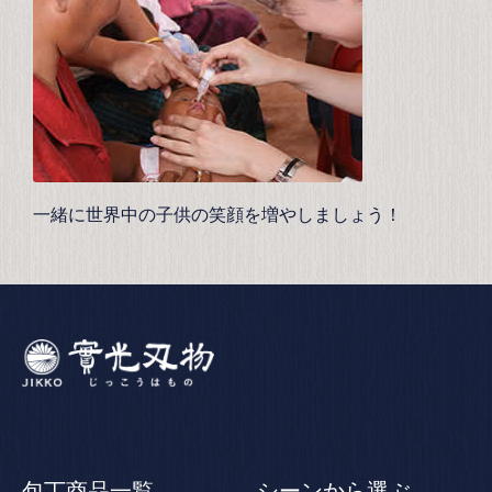
一緒に世界中の子供の笑顔を増やしましょう！
包丁商品一覧
シーンから選ぶ