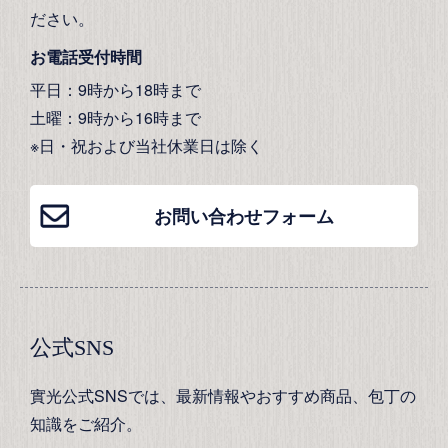
ださい。
お電話受付時間
平日：9時から18時まで
土曜：9時から16時まで
※日・祝および当社休業日は除く
お問い合わせフォーム
公式SNS
實光公式SNSでは、最新情報やおすすめ商品、包丁の
知識をご紹介。