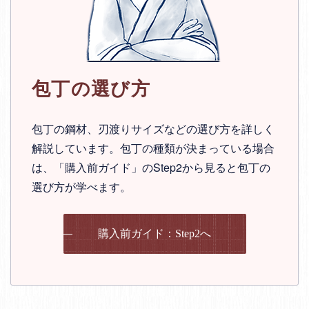
包丁の選び方
包丁の鋼材、刃渡りサイズなどの選び方を詳しく
解説しています。包丁の種類が決まっている場合
は、「購入前ガイド」のStep2から見ると包丁の
選び方が学べます。
購入前ガイド：Step2へ