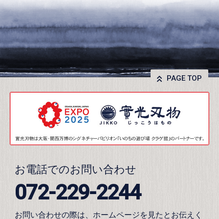
PAGE TOP
お電話でのお問い合わせ
072-229-2244
お問い合わせの際は、ホームページを見たとお伝えく