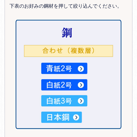
下表のお好みの鋼材を押して絞り込んでください。