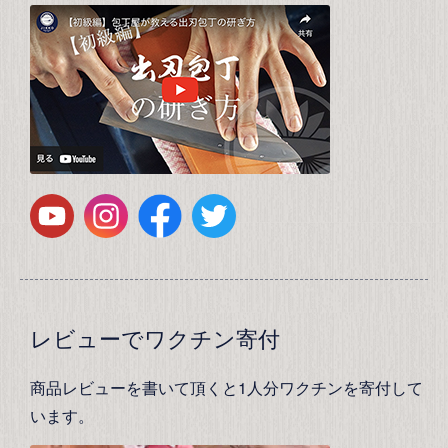
レビューでワクチン寄付
商品レビューを書いて頂くと1人分ワクチンを寄付して
います。