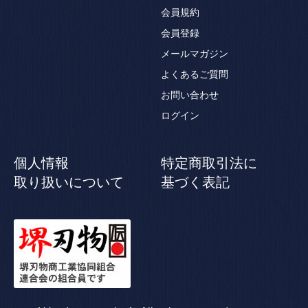
会員規約
会員登録
メールマガジン
よくあるご質問
お問い合わせ
ログイン
個人情報
特定商取引法に
取り扱いについて
基づく表記