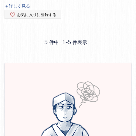
＋詳しく見る
お気に入りに登録する
5
1
-
5
件中
件表示