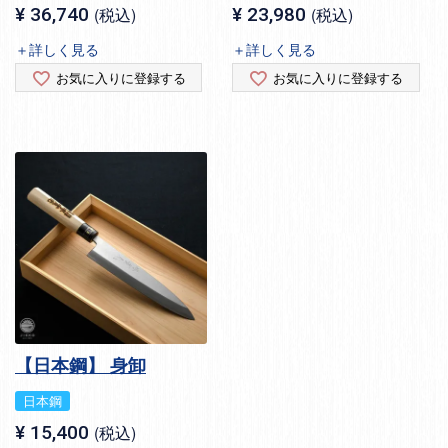
¥
36,740
税込
¥
23,980
税込
＋詳しく見る
＋詳しく見る
お気に入りに登録する
お気に入りに登録する
【日本鋼】 身卸
日本鋼
¥
15,400
税込