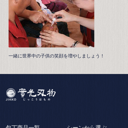
一緒に世界中の子供の笑顔を増やしましょう！
包丁商品一覧
シーンから選ぶ