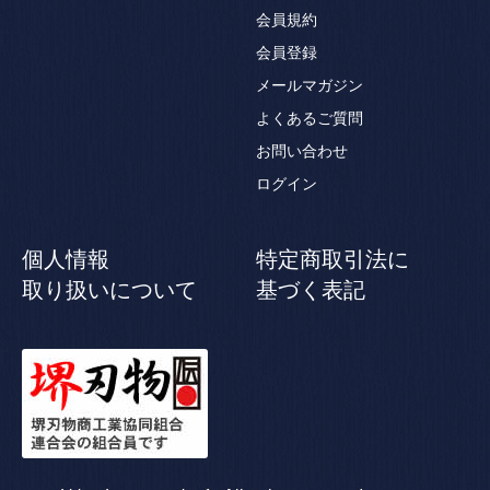
会員規約
会員登録
メールマガジン
よくあるご質問
お問い合わせ
ログイン
個人情報
特定商取引法に
取り扱いについて
基づく表記