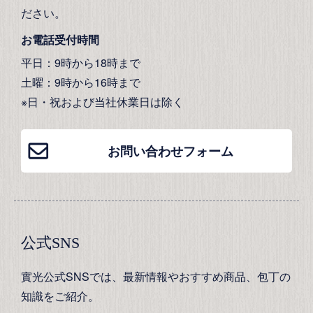
ださい。
お電話受付時間
平日：9時から18時まで
土曜：9時から16時まで
※日・祝および当社休業日は除く
お問い合わせフォーム
公式SNS
實光公式SNSでは、最新情報やおすすめ商品、包丁の
知識をご紹介。