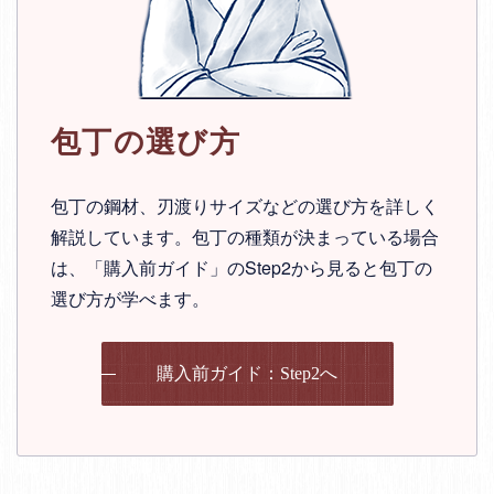
包丁の選び方
包丁の鋼材、刃渡りサイズなどの選び方を詳しく
解説しています。包丁の種類が決まっている場合
は、「購入前ガイド」のStep2から見ると包丁の
選び方が学べます。
購入前ガイド：Step2へ