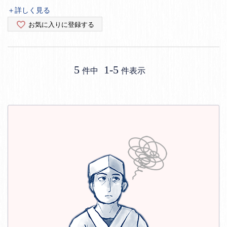
＋詳しく見る
お気に入りに登録する
5
1
-
5
件中
件表示