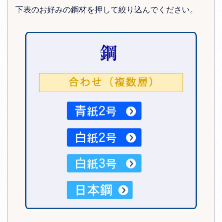
下表のお好みの鋼材を押して絞り込んでください。