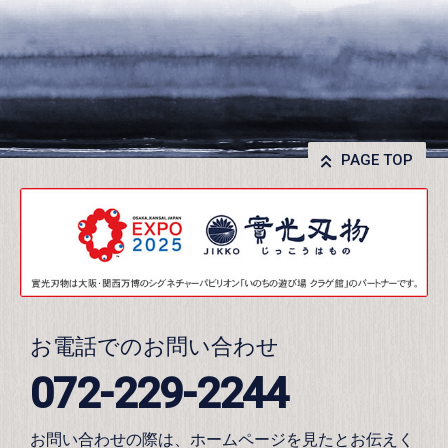
PAGE TOP
お電話でのお問い合わせ
072-229-2244
お問い合わせの際は、ホームページを見たとお伝えく