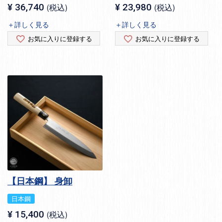
¥
36,740
税込
¥
23,980
税込
＋詳しく見る
＋詳しく見る
お気に入りに登録する
お気に入りに登録する
【日本鋼】 身卸
日本鋼
¥
15,400
税込