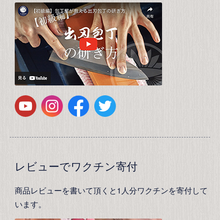
レビューでワクチン寄付
商品レビューを書いて頂くと1人分ワクチンを寄付して
います。