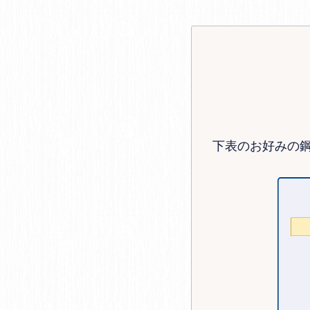
下表のお好みの