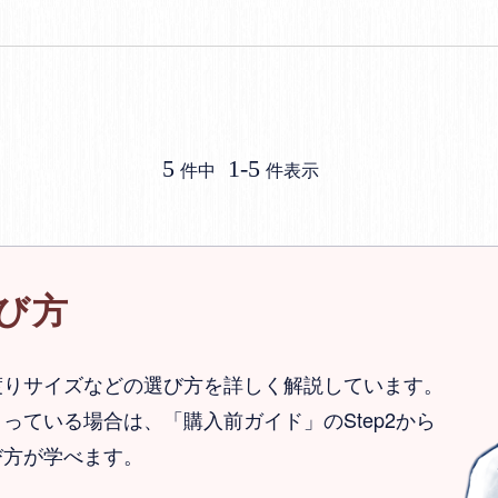
5
1
-
5
件中
件表示
び方
渡りサイズなどの選び方を詳しく解説しています。
っている場合は、「購入前ガイド」のStep2から
び方が学べます。