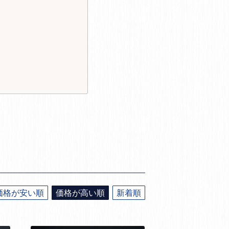
価格が安い順
価格が高い順
新着順