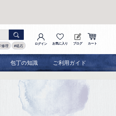
お気に入り
ブログ
カート
ログイン
ぎ修理
砥石
包丁の知識
ご利用ガイド