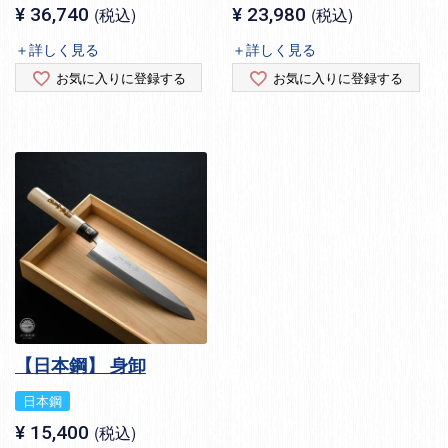
¥
36,740
税込
¥
23,980
税込
＋詳しく見る
＋詳しく見る
お気に入りに登録する
お気に入りに登録する
【日本鋼】 身卸
日本鋼
¥
15,400
税込