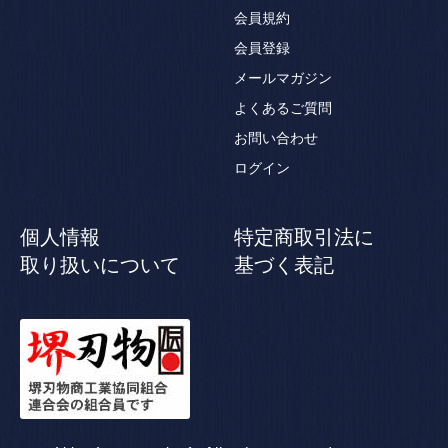
会員規約
会員登録
メールマガジン
よくあるご質問
お問い合わせ
ログイン
個人情報
特定商取引法に
取り扱いについて
基づく表記