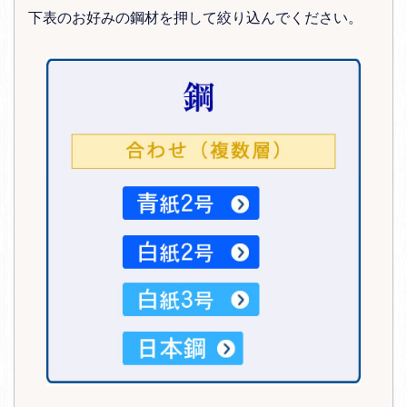
下表のお好みの鋼材を押して絞り込んでください。