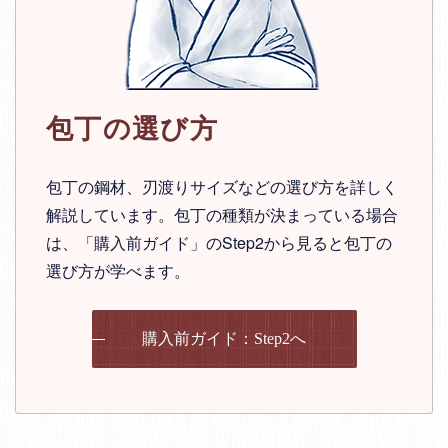
包丁の選び方
包丁の鋼材、刃渡りサイズなどの選び方を詳しく
解説しています。包丁の種類が決まっている場合
は、「購入前ガイド」のStep2から見ると包丁の
選び方が学べます。
購入前ガイド：Step2へ