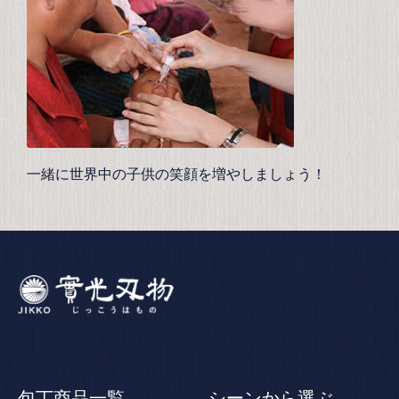
一緒に世界中の子供の笑顔を増やしましょう！
包丁商品一覧
シーンから選ぶ