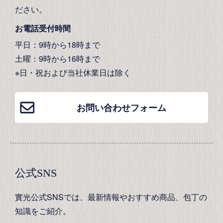
ださい。
お電話受付時間
平日：9時から18時まで
土曜：9時から16時まで
※日・祝および当社休業日は除く
お問い合わせフォーム
公式SNS
實光公式SNSでは、最新情報やおすすめ商品、包丁の
知識をご紹介。