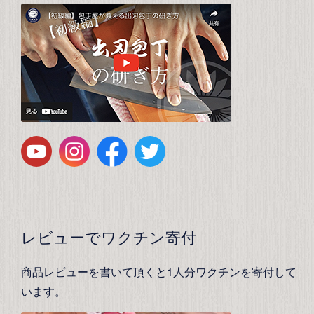
レビューでワクチン寄付
商品レビューを書いて頂くと1人分ワクチンを寄付して
います。