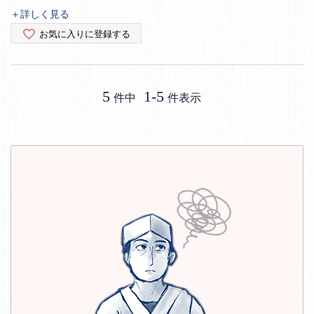
＋詳しく見る
お気に入りに登録する
5
1
-
5
件中
件表示