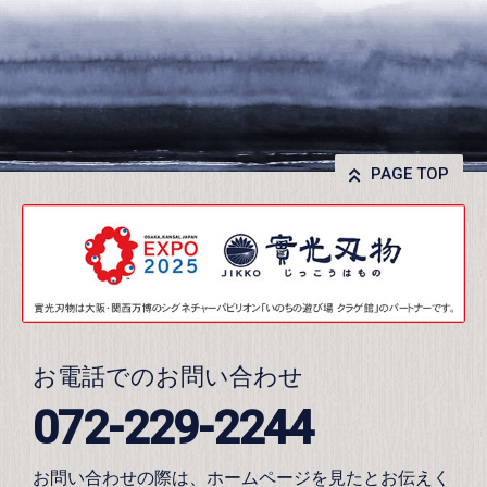
PAGE TOP
お電話でのお問い合わせ
072-229-2244
お問い合わせの際は、ホームページを見たとお伝えく