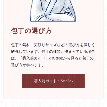
包丁の選び方
包丁の鋼材、刃渡りサイズなどの選び方を詳しく
解説しています。包丁の種類が決まっている場合
は、「購入前ガイド」のStep2から見ると包丁の
選び方が学べます。
購入前ガイド：Step2へ