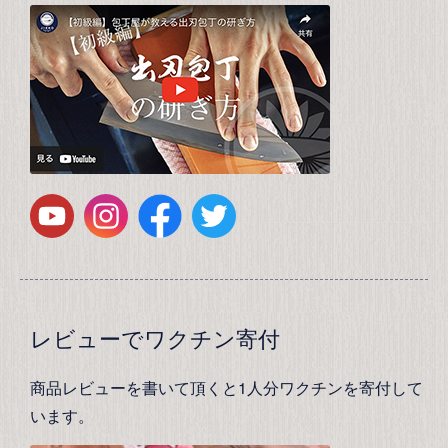
レビューでワクチン寄付
商品レビューを書いて頂くと1人分ワクチンを寄付して
います。