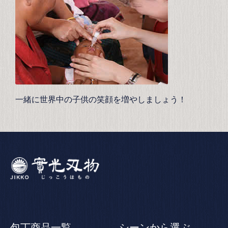
一緒に世界中の子供の笑顔を増やしましょう！
包丁商品一覧
シーンから選ぶ