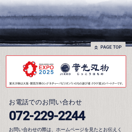
PAGE TOP
お電話でのお問い合わせ
072-229-2244
お問い合わせの際は、ホームページを見たとお伝えく