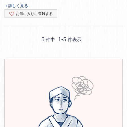
＋詳しく見る
お気に入りに登録する
5
1
-
5
件中
件表示