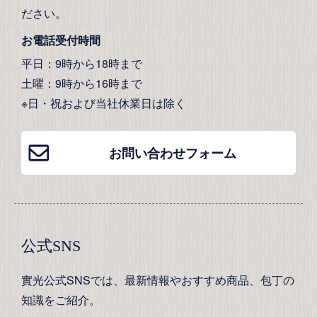
ださい。
お電話受付時間
平日：9時から18時まで
土曜：9時から16時まで
※日・祝および当社休業日は除く
お問い合わせフォーム
公式SNS
實光公式SNSでは、最新情報やおすすめ商品、包丁の
知識をご紹介。