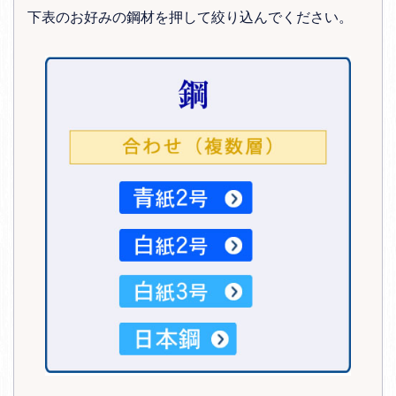
下表のお好みの鋼材を押して絞り込んでください。