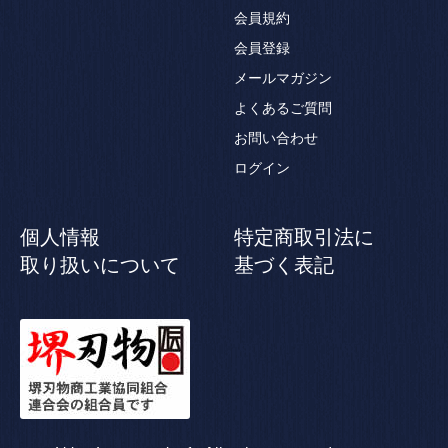
会員規約
会員登録
メールマガジン
よくあるご質問
お問い合わせ
ログイン
個人情報
特定商取引法に
取り扱いについて
基づく表記