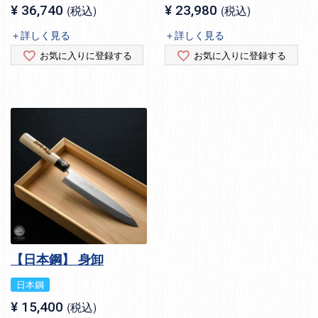
¥
36,740
税込
¥
23,980
税込
＋詳しく見る
＋詳しく見る
お気に入りに登録する
お気に入りに登録する
【日本鋼】 身卸
日本鋼
¥
15,400
税込