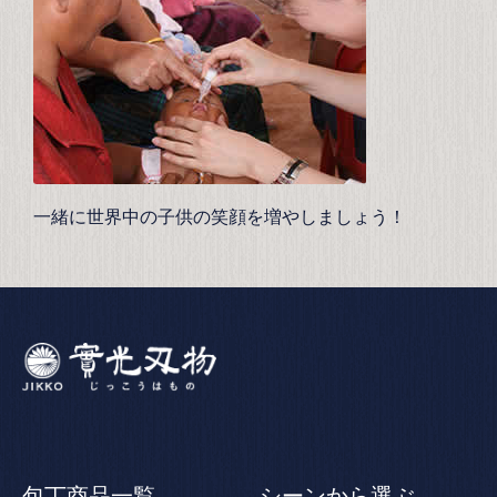
一緒に世界中の子供の笑顔を増やしましょう！
包丁商品一覧
シーンから選ぶ