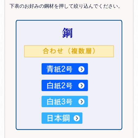
下表のお好みの鋼材を押して絞り込んでください。