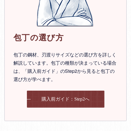
包丁の選び方
包丁の鋼材、刃渡りサイズなどの選び方を詳しく
解説しています。包丁の種類が決まっている場合
は、「購入前ガイド」のStep2から見ると包丁の
選び方が学べます。
購入前ガイド：Step2へ