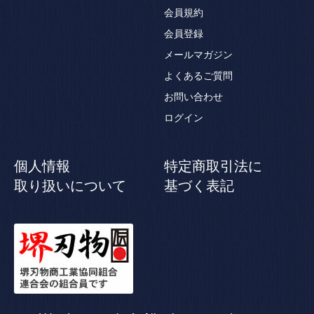
会員規約
会員登録
メールマガジン
よくあるご質問
お問い合わせ
ログイン
個人情報
特定商取引法に
取り扱いについて
基づく表記