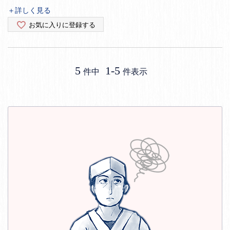
＋詳しく見る
お気に入りに登録する
5
1
-
5
件中
件表示