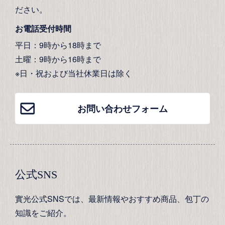
ださい。
お電話受付時間
平日：9時から18時まで
土曜：9時から16時まで
※日・祝および当社休業日は除く
お問い合わせフォーム
公式SNS
實光公式SNSでは、最新情報やおすすめ商品、包丁の
知識をご紹介。