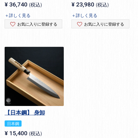
¥
36,740
税込
¥
23,980
税込
＋詳しく見る
＋詳しく見る
お気に入りに登録する
お気に入りに登録する
【日本鋼】 身卸
日本鋼
¥
15,400
税込