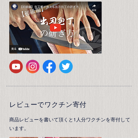
レビューでワクチン寄付
商品レビューを書いて頂くと1人分ワクチンを寄付して
います。