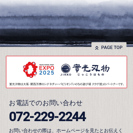
PAGE TOP
お電話でのお問い合わせ
072-229-2244
お問い合わせの際は、ホームページを見たとお伝えく