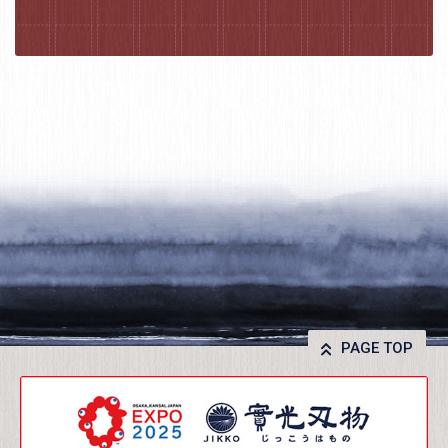
PAGE TOP