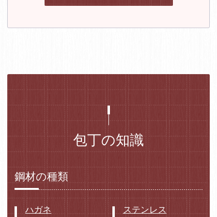
包丁の知識
鋼材の種類
ハガネ
ステンレス