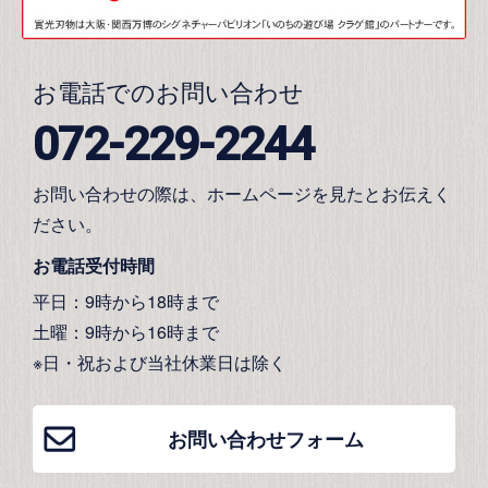
お電話でのお問い合わせ
072-229-2244
お問い合わせの際は、ホームページを見たとお伝えく
ださい。
お電話受付時間
平日：9時から18時まで
土曜：9時から16時まで
※日・祝および当社休業日は除く
お問い合わせフォーム