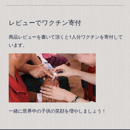
レビューでワクチン寄付
商品レビューを書いて頂くと1人分ワクチンを寄付して
います。
一緒に世界中の子供の笑顔を増やしましょう！