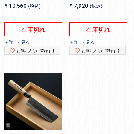
¥
10,560
税込
¥
7,920
税込
在庫切れ
在庫切れ
＋詳しく見る
＋詳しく見る
お気に入りに登録する
お気に入りに登録する