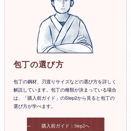
包丁の選び方
包丁の鋼材、刃渡りサイズなどの選び方を詳しく
解説しています。包丁の種類が決まっている場合
は、「購入前ガイド」のStep2から見ると包丁の
選び方が学べます。
購入前ガイド：Step2へ