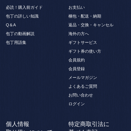
必読！購入前ガイド
お支払い
包丁の詳しい知識
梱包・配送・納期
Q＆A
返品・交換・キャンセル
包丁の動画解説
海外の方へ
包丁用語集
ギフトサービス
ギフト券の使い方
会員規約
会員登録
メールマガジン
よくあるご質問
お問い合わせ
ログイン
個人情報
特定商取引法に