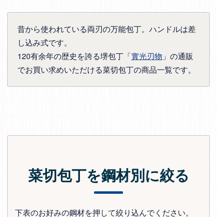
昔から使われている両刃の万能包丁。ハンドルは差
し込み式です。
120有余年の歴史を誇る堺包丁「
實光刃物
」の通販
でお買い求めいただける菜切包丁の商品一覧です。
菜切包丁を鋼材別に絞る
下表のお好みの鋼材を押して絞り込んでください。