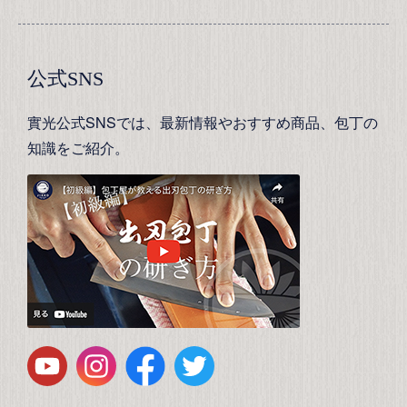
公式SNS
實光公式SNSでは、最新情報やおすすめ商品、包丁の
知識をご紹介。