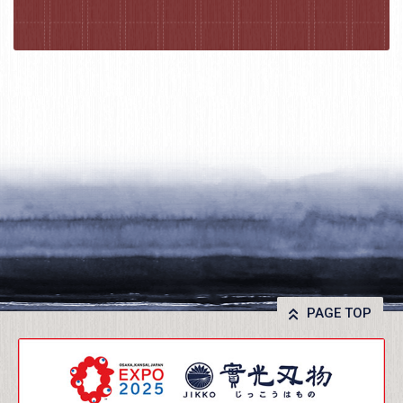
PAGE TOP