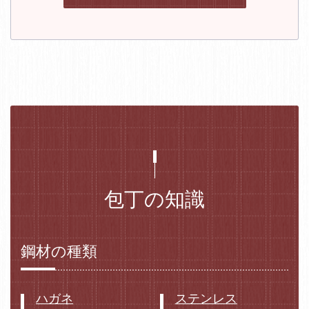
包丁の知識
鋼材の種類
ハガネ
ステンレス