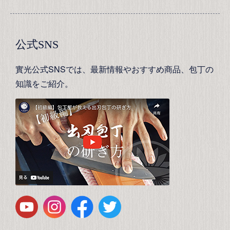
公式SNS
實光公式SNSでは、最新情報やおすすめ商品、包丁の
知識をご紹介。