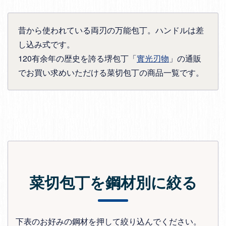
昔から使われている両刃の万能包丁。ハンドルは差
し込み式です。
120有余年の歴史を誇る堺包丁「
實光刃物
」の通販
でお買い求めいただける菜切包丁の商品一覧です。
菜切包丁を鋼材別に絞る
下表のお好みの鋼材を押して絞り込んでください。