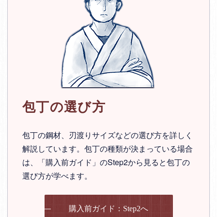
包丁の選び方
包丁の鋼材、刃渡りサイズなどの選び方を詳しく
解説しています。包丁の種類が決まっている場合
は、「購入前ガイド」のStep2から見ると包丁の
選び方が学べます。
購入前ガイド：Step2へ