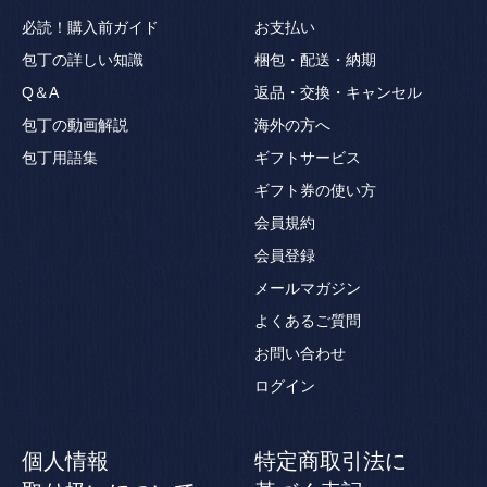
必読！購入前ガイド
お支払い
包丁の詳しい知識
梱包・配送・納期
Q＆A
返品・交換・キャンセル
包丁の動画解説
海外の方へ
包丁用語集
ギフトサービス
ギフト券の使い方
会員規約
会員登録
メールマガジン
よくあるご質問
お問い合わせ
ログイン
個人情報
特定商取引法に