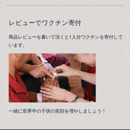
レビューでワクチン寄付
商品レビューを書いて頂くと1人分ワクチンを寄付して
います。
一緒に世界中の子供の笑顔を増やしましょう！