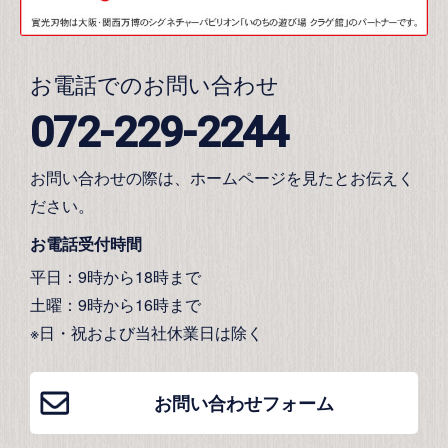
お電話でのお問い合わせ
072-229-2244
お問い合わせの際は、ホームページを見たとお伝えく
ださい。
お電話受付時間
平日：9時から18時まで
土曜：9時から16時まで
※日・祝および当社休業日は除く
お問い合わせフォーム