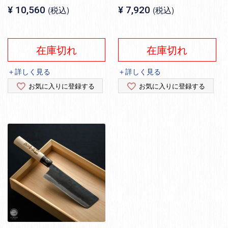
¥
10,560
税込
¥
7,920
税込
在庫切れ
在庫切れ
＋詳しく見る
＋詳しく見る
お気に入りに登録する
お気に入りに登録する