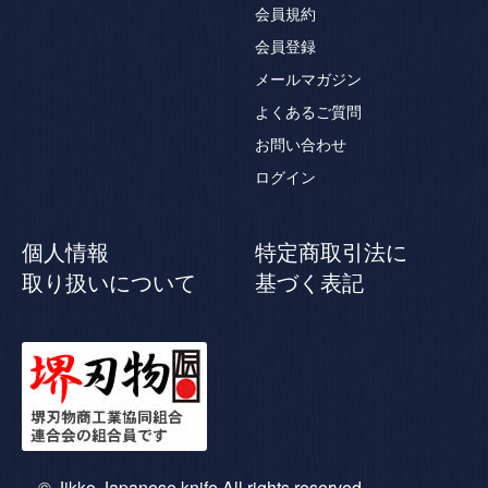
会員規約
会員登録
メールマガジン
よくあるご質問
お問い合わせ
ログイン
個人情報
特定商取引法に
取り扱いについて
基づく表記
© Jikko Japanese knife All rights reserved.