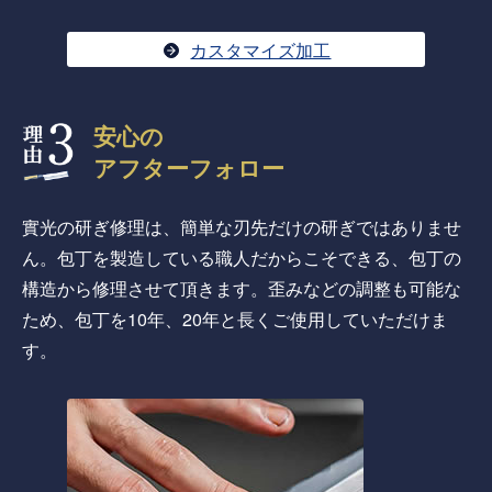
カスタマイズ加工
安心の
アフターフォロー
實光の研ぎ修理は、簡単な刃先だけの研ぎではありませ
ん。包丁を製造している職人だからこそできる、包丁の
構造から修理させて頂きます。歪みなどの調整も可能な
ため、包丁を10年、20年と長くご使用していただけま
す。