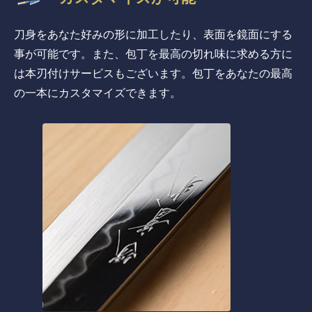
刀身をあなた好みの形に加工したり、表面を鏡面にする
事が可能です。また、包丁を最高の切れ味に求める方に
は本刃付けサービスもございます。包丁をあなたの最高
の一本にカスタマイズできます。