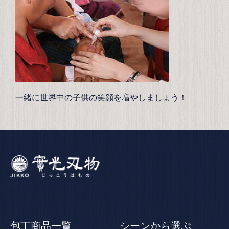
一緒に世界中の子供の笑顔を増やしましょう！
包丁商品一覧
シーンから選ぶ