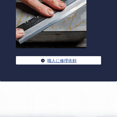
職人に修理依頼