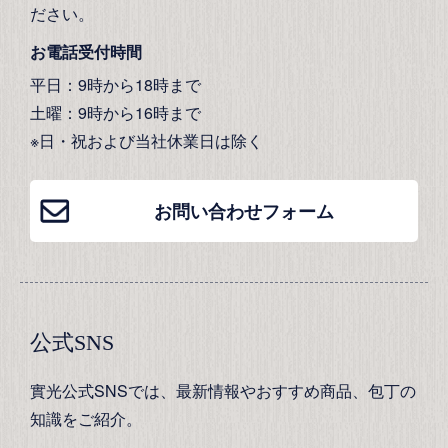
ださい。
お電話受付時間
平日：9時から18時まで
土曜：9時から16時まで
※日・祝および当社休業日は除く
お問い合わせフォーム
公式SNS
實光公式SNSでは、最新情報やおすすめ商品、包丁の
知識をご紹介。