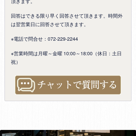
頂きます。
回答はできる限り早く回答させて頂きます。時間外
は翌営業日に回答させて頂きます。
※電話で問合せ：072-229-2244
※営業時間は月曜～金曜 10:00～18:00（休日：土日
祝）