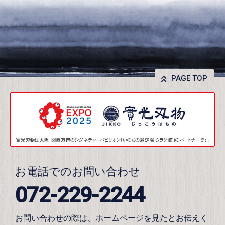
PAGE TOP
お電話でのお問い合わせ
072-229-2244
お問い合わせの際は、ホームページを見たとお伝えく