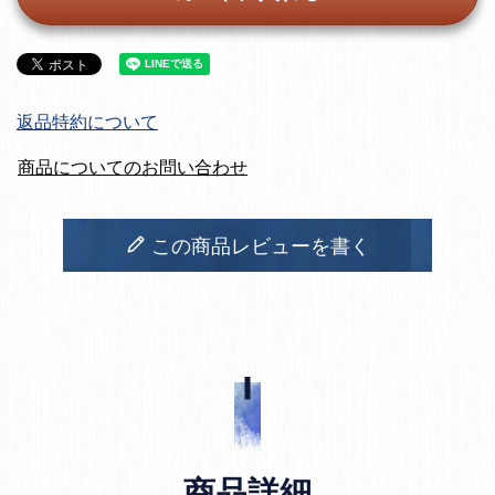
返品特約について
商品についてのお問い合わせ
この商品レビューを書く
商品詳細