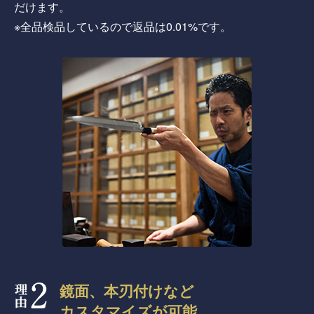
だけます。
※全品検品しているので返品は0.01%です。
鏡面、本刃付けなど
カスタマイズが可能