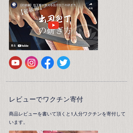
レビューでワクチン寄付
商品レビューを書いて頂くと1人分ワクチンを寄付して
います。