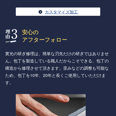
カスタマイズ加工
安心の
アフターフォロー
實光の研ぎ修理は、簡単な刃先だけの研ぎではありませ
ん。包丁を製造している職人だからこそできる、包丁の
構造から修理させて頂きます。歪みなどの調整も可能な
ため、包丁を10年、20年と長くご使用していただけま
す。