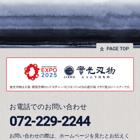
PAGE TOP
お電話でのお問い合わせ
072-229-2244
お問い合わせの際は、ホームページを見たとお伝えく