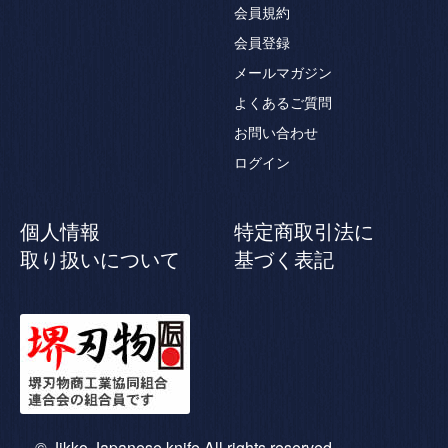
会員規約
会員登録
メールマガジン
よくあるご質問
お問い合わせ
ログイン
個人情報
特定商取引法に
取り扱いについて
基づく表記
© Jikko Japanese knife All rights reserved.