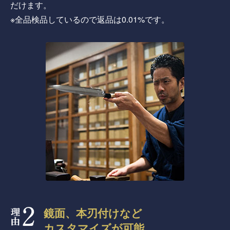
だけます。
※全品検品しているので返品は0.01%です。
鏡面、本刃付けなど
カスタマイズが可能