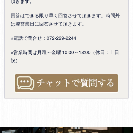
頂きます。
回答はできる限り早く回答させて頂きます。時間外
は翌営業日に回答させて頂きます。
※電話で問合せ：072-229-2244
※営業時間は月曜～金曜 10:00～18:00（休日：土日
祝）