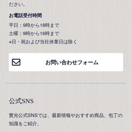
ださい。
お電話受付時間
平日：9時から18時まで
土曜：9時から16時まで
※日・祝および当社休業日は除く
お問い合わせフォーム
公式SNS
實光公式SNSでは、最新情報やおすすめ商品、包丁の
知識をご紹介。