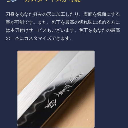
刀身をあなた好みの形に加工したり、表面を鏡面にする
事が可能です。また、包丁を最高の切れ味に求める方に
は本刃付けサービスもございます。包丁をあなたの最高
の一本にカスタマイズできます。