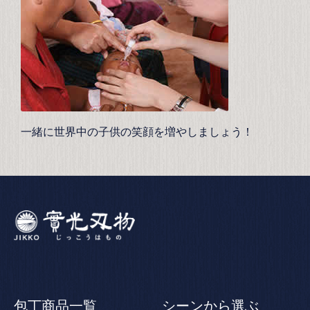
一緒に世界中の子供の笑顔を増やしましょう！
包丁商品一覧
シーンから選ぶ