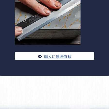
職人に修理依頼