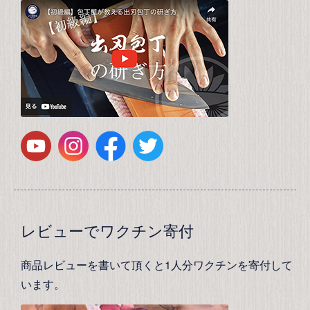
レビューでワクチン寄付
商品レビューを書いて頂くと1人分ワクチンを寄付して
います。