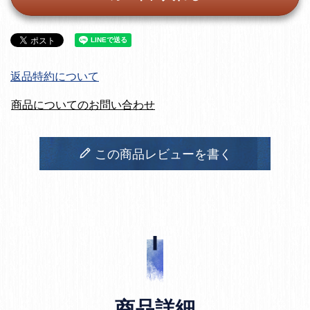
返品特約について
商品についてのお問い合わせ
この商品レビューを書く
商品詳細