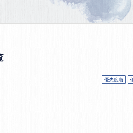
覧
優先度順