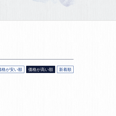
価格が安い順
価格が高い順
新着順