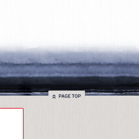
PAGE TOP