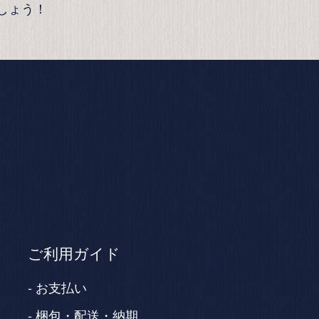
しょう！
ご利用ガイド
お支払い
梱包・配送・納期