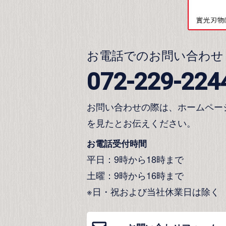
お電話でのお問い合わせ
072-229-224
お問い合わせの際は、ホームペー
を見たとお伝えください。
お電話受付時間
平日：9時から18時まで
土曜：9時から16時まで
※日・祝および当社休業日は除く