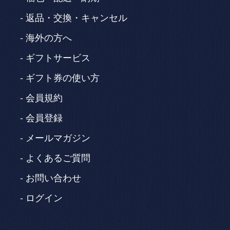
返品・交換・キャンセル
海外の方へ
ギフトサービス
ギフト券の使い方
会員規約
会員登録
メールマガジン
よくあるご質問
お問い合わせ
ログイン