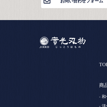
お問い合わせフォーム
TO
商
和
洋