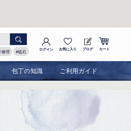
お気に入り
ブログ
カート
ログイン
ぎ修理
砥石
包丁の知識
ご利用ガイド