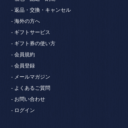
返品・交換・キャンセル
海外の方へ
ギフトサービス
ギフト券の使い方
会員規約
会員登録
メールマガジン
よくあるご質問
お問い合わせ
ログイン