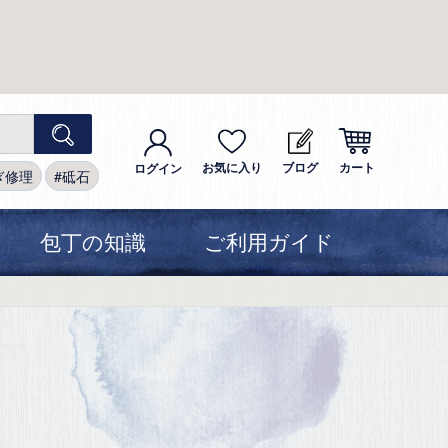
お気に入り
ブログ
カート
ログイン
ぎ修理
砥石
包丁の知識
ご利用ガイド