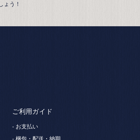
しょう！
ご利用ガイド
お支払い
梱包・配送・納期