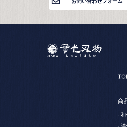
お問い合わせフォーム
TO
商
和
洋