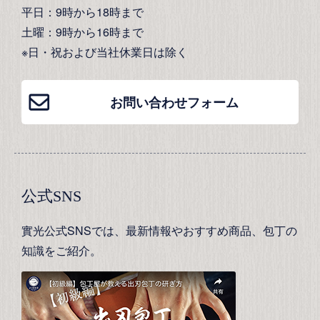
平日：9時から18時まで
土曜：9時から16時まで
※日・祝および当社休業日は除く
お問い合わせフォーム
公式SNS
實光公式SNSでは、最新情報やおすすめ商品、包丁の
知識をご紹介。