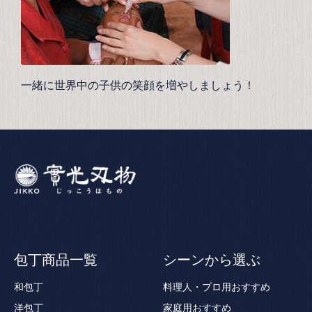
一緒に世界中の子供の笑顔を増やしましょう！
包丁商品一覧
シーンから選ぶ
和包丁
料理人・プロ用おすすめ
洋包丁
家庭用おすすめ