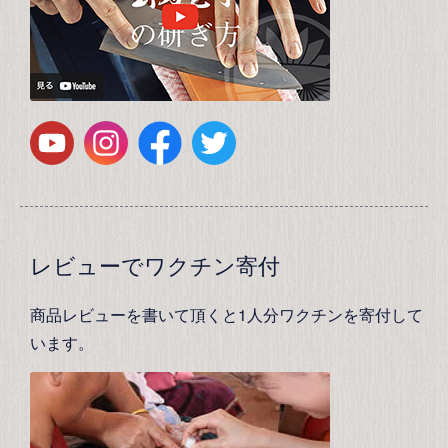
レビューでワクチン寄付
商品レビューを書いて頂くと1人分ワクチンを寄付して
います。