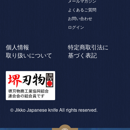
メールマガジン
よくあるご質問
お問い合わせ
ログイン
個人情報
特定商取引法に
取り扱いについて
基づく表記
© Jikko Japanese knife All rights reserved.