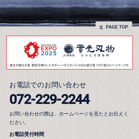
PAGE TOP
お電話でのお問い合わせ
072-229-2244
お問い合わせの際は、ホームページを見たとお伝えく
ださい。
お電話受付時間