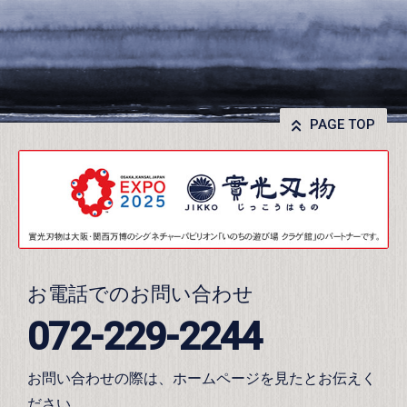
PAGE TOP
お電話でのお問い合わせ
072-229-2244
お問い合わせの際は、ホームページを見たとお伝えく
ださい。