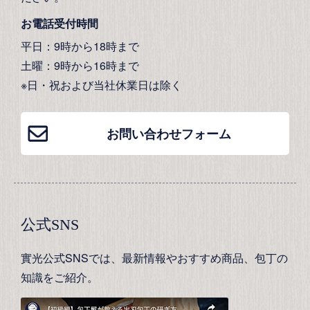
お電話受付時間
平日：9時から18時まで
土曜：9時から16時まで
※日・祝および当社休業日は除く
お問い合わせフォーム
公式SNS
實光公式SNSでは、最新情報やおすすめ商品、包丁の
知識をご紹介。