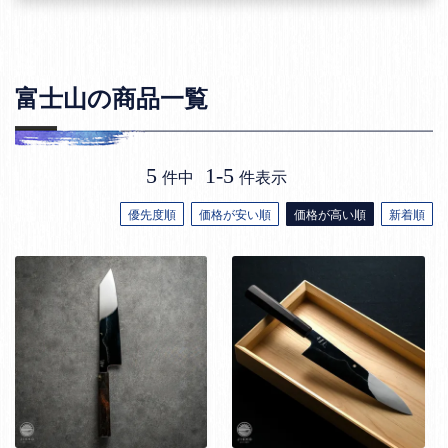
富士山の商品一覧
5
1
-
5
件中
件表示
優先度順
価格が安い順
価格が高い順
新着順