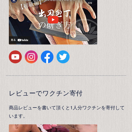
レビューでワクチン寄付
商品レビューを書いて頂くと1人分ワクチンを寄付して
います。