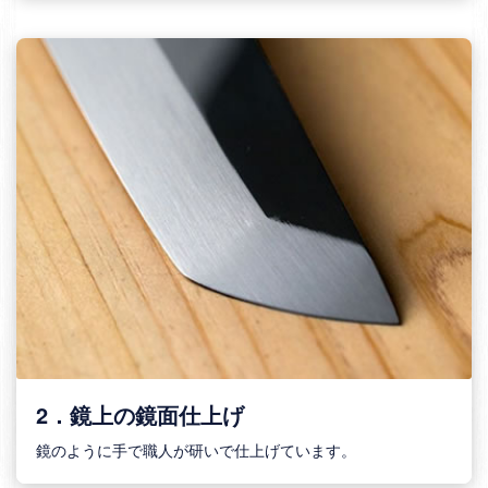
2．鏡上の鏡面仕上げ
鏡のように手で職人が研いで仕上げています。