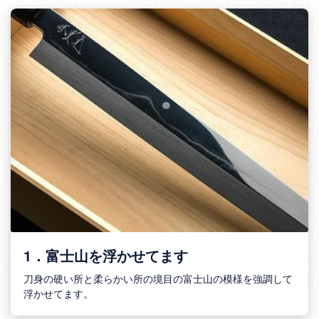
1．富士山を浮かせてます
刀身の硬い所と柔らかい所の境目の富士山の模様を強調して
浮かせてます。