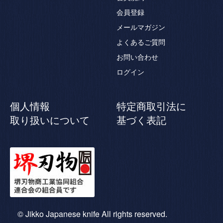
会員登録
メールマガジン
よくあるご質問
お問い合わせ
ログイン
個人情報
特定商取引法に
取り扱いについて
基づく表記
© Jikko Japanese knife All rights reserved.