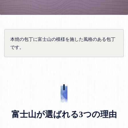
本焼の包丁に富士山の模様を施した風格のある包丁
です。
富士山が選ばれる3つの理由