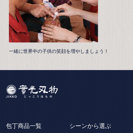
一緒に世界中の子供の笑顔を増やしましょう！
包丁商品一覧
シーンから選ぶ