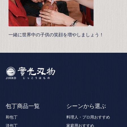
一緒に世界中の子供の笑顔を増やしましょう！
包丁商品一覧
シーンから選ぶ
和包丁
料理人・プロ用おすすめ
洋包丁
家庭用おすすめ