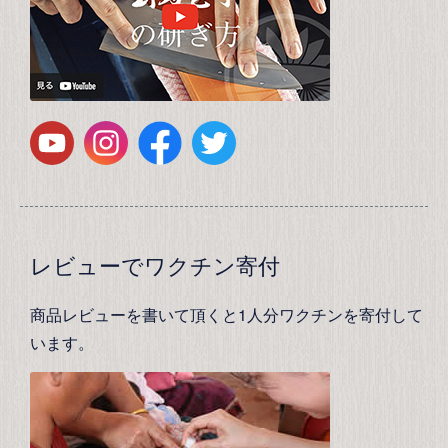
レビューでワクチン寄付
商品レビューを書いて頂くと1人分ワクチンを寄付して
います。