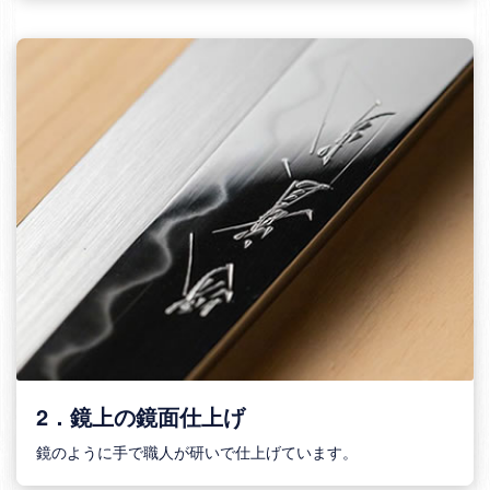
2．鏡上の鏡面仕上げ
鏡のように手で職人が研いで仕上げています。