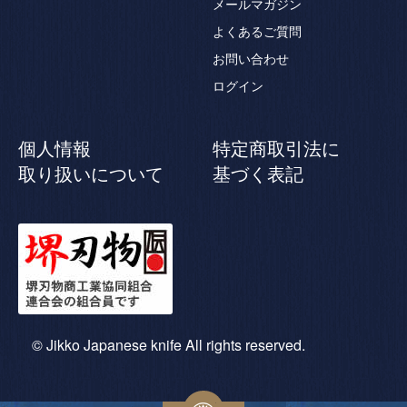
メールマガジン
よくあるご質問
お問い合わせ
ログイン
個人情報
特定商取引法に
取り扱いについて
基づく表記
© Jikko Japanese knife All rights reserved.