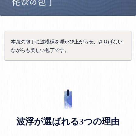
本焼の包丁に波模様を浮かび上がらせ、さりげない
ながらも美しい包丁です。
波浮が選ばれる3つの理由