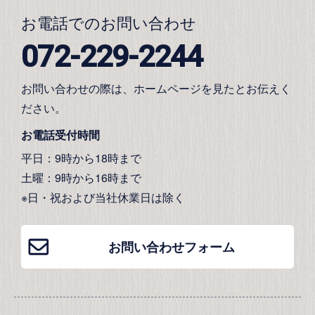
お電話でのお問い合わせ
072-229-2244
お問い合わせの際は、ホームページを見たとお伝えく
ださい。
お電話受付時間
平日：9時から18時まで
土曜：9時から16時まで
※日・祝および当社休業日は除く
お問い合わせフォーム