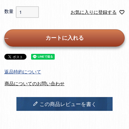
お気に入りに登録する
カートに入れる
返品特約について
商品についてのお問い合わせ
この商品レビューを書く