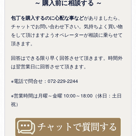
～ 購入前に相談する ～
包丁を購入するのに心配な事など
がありましたら、
チャットでお問い合わせ下さい。気持ちよく買い物
をして頂けますようオペレーターが相談に乗らせて
頂きます。
回答はできる限り早く回答させて頂きます。時間外
は翌営業日に回答させて頂きます。
※電話で問合せ：072-229-2244
※営業時間は月曜～金曜 10:00～18:00（休日：土日
祝）