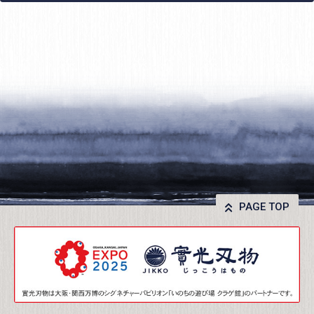
PAGE TOP