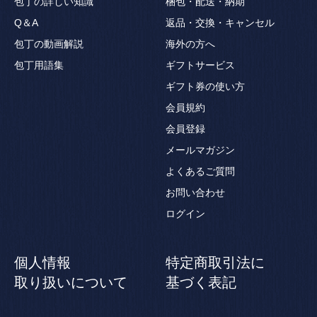
包丁の詳しい知識
梱包・配送・納期
Q＆A
返品・交換・キャンセル
包丁の動画解説
海外の方へ
包丁用語集
ギフトサービス
ギフト券の使い方
会員規約
会員登録
メールマガジン
よくあるご質問
お問い合わせ
ログイン
個人情報
特定商取引法に
取り扱いについて
基づく表記