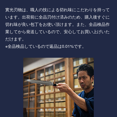
實光刃物は、職人の技による切れ味にこだわりを持って
います。出荷前に全品刃付け済みのため、購入後すぐに
切れ味が良い包丁をお使い頂けます。また、全品検品作
業してから発送しているので、安心してお買い上げいた
だけます。
※全品検品しているので返品は0.01%です。