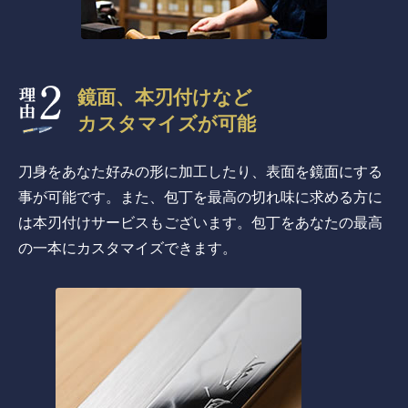
鏡面、本刃付けなど
カスタマイズが可能
刀身をあなた好みの形に加工したり、表面を鏡面にする
事が可能です。また、包丁を最高の切れ味に求める方に
は本刃付けサービスもございます。包丁をあなたの最高
の一本にカスタマイズできます。