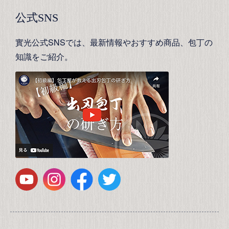
公式SNS
實光公式SNSでは、最新情報やおすすめ商品、包丁の
知識をご紹介。