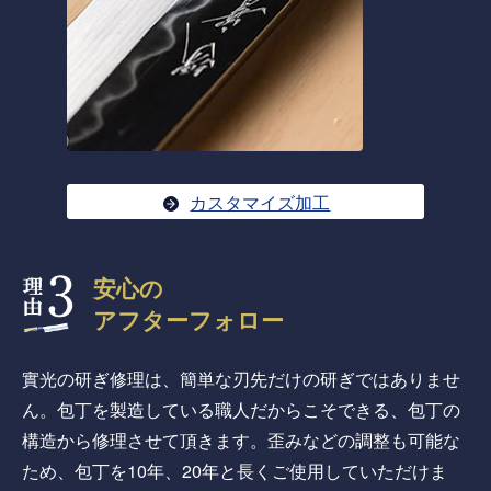
カスタマイズ加工
安心の
アフターフォロー
實光の研ぎ修理は、簡単な刃先だけの研ぎではありませ
ん。包丁を製造している職人だからこそできる、包丁の
構造から修理させて頂きます。歪みなどの調整も可能な
ため、包丁を10年、20年と長くご使用していただけま