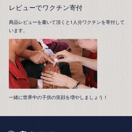
レビューでワクチン寄付
商品レビューを書いて頂くと1人分ワクチンを寄付して
います。
一緒に世界中の子供の笑顔を増やしましょう！