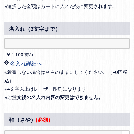
※選択した金額はカートに入れた後に変更されます｡
名入れ（3文字まで）
+
¥
1,100
税込
名入れ詳細へ
※希望しない場合は空白のままにしてください。（+0円税
込）
※4文字以上はレーザー彫刻になります。
※
ご注文後の名入れ内容の変更はできません。
鞘（さや）
(必須)