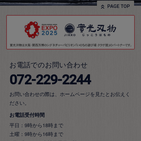
PAGE TOP
お電話でのお問い合わせ
072-229-2244
お問い合わせの際は、ホームページを見たとお伝えく
ださい。
お電話受付時間
平日：9時から18時まで
土曜：9時から16時まで