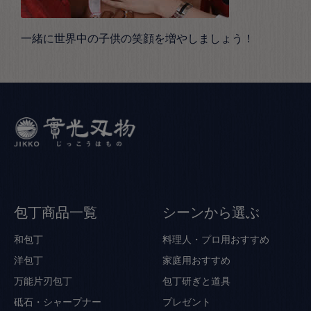
一緒に世界中の子供の笑顔を増やしましょう！
包丁商品一覧
シーンから選ぶ
和包丁
料理人・プロ用おすすめ
洋包丁
家庭用おすすめ
万能片刃包丁
包丁研ぎと道具
砥石・シャープナー
プレゼント