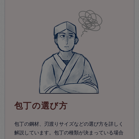
包丁の選び方
包丁の鋼材、刃渡りサイズなどの選び方を詳しく
解説しています。包丁の種類が決まっている場合