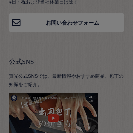
※日・祝および当社休業日は除く
お問い合わせフォーム
公式SNS
實光公式SNSでは、最新情報やおすすめ商品、包丁の
知識をご紹介。