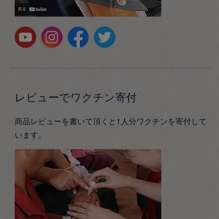
レビューでワクチン寄付
商品レビューを書いて頂くと1人分ワクチンを寄付して
います。