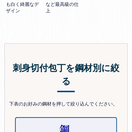
も白く綺麗なデ
など最高級の仕
ザイン
上
刺身切付包丁を鋼材別に絞
る
下表のお好みの鋼材を押して絞り込んでください。