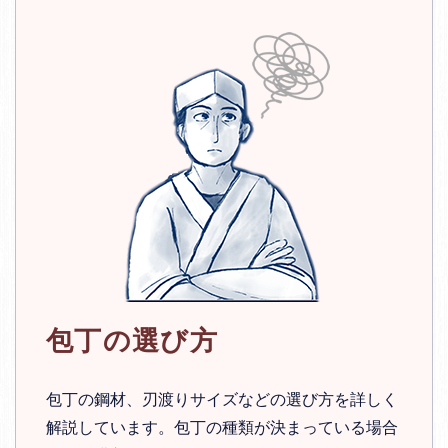
包丁の選び方
包丁の鋼材、刃渡りサイズなどの選び方を詳しく
解説しています。包丁の種類が決まっている場合