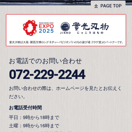
PAGE TOP
お電話でのお問い合わせ
072-229-2244
お問い合わせの際は、ホームページを見たとお伝えく
ださい。
お電話受付時間
平日：9時から18時まで
土曜：9時から16時まで