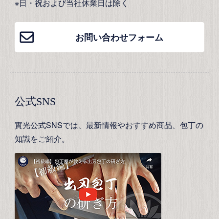
※日・祝および当社休業日は除く
お問い合わせフォーム
公式SNS
實光公式SNSでは、最新情報やおすすめ商品、包丁の
知識をご紹介。