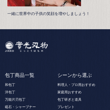
一緒に世界中の子供の笑顔を増やしましょう！
包丁商品一覧
シーンから選ぶ
和包丁
料理人・プロ用おすすめ
洋包丁
家庭用おすすめ
万能片刃包丁
包丁研ぎと道具
砥石・シャープナー
プレゼント