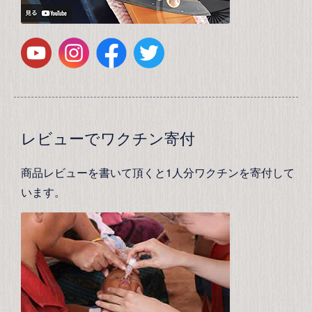
レビューでワクチン寄付
商品レビューを書いて頂くと1人分ワクチンを寄付して
います。