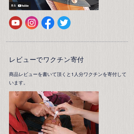
レビューでワクチン寄付
商品レビューを書いて頂くと1人分ワクチンを寄付して
います。