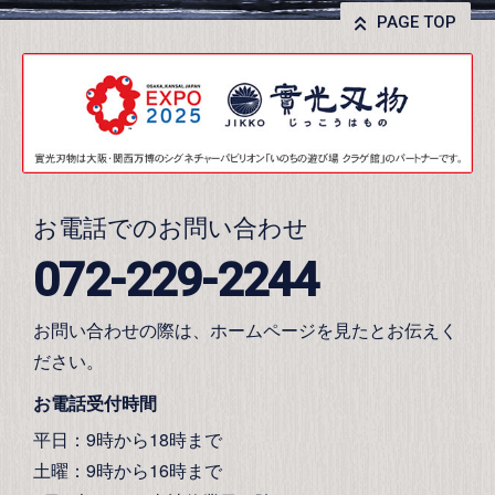
PAGE TOP
お電話でのお問い合わせ
072-229-2244
お問い合わせの際は、ホームページを見たとお伝えく
ださい。
お電話受付時間
平日：9時から18時まで
土曜：9時から16時まで