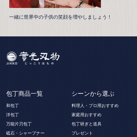
一緒に世界中の子供の笑顔を増やしましょう！
包丁商品一覧
シーンから選ぶ
和包丁
料理人・プロ用おすすめ
洋包丁
家庭用おすすめ
万能片刃包丁
包丁研ぎと道具
砥石・シャープナー
プレゼント