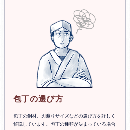
包丁の選び方
包丁の鋼材、刃渡りサイズなどの選び方を詳しく
解説しています。包丁の種類が決まっている場合