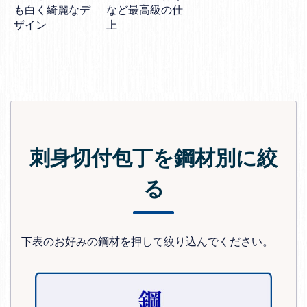
も白く綺麗なデ
など最高級の仕
ザイン
上
刺身切付包丁を鋼材別に絞
る
下表のお好みの鋼材を押して絞り込んでください。