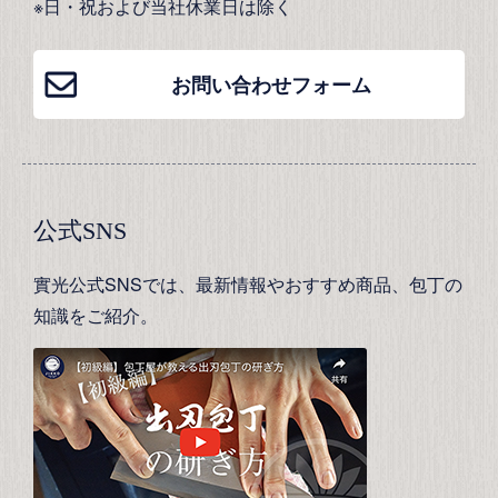
※日・祝および当社休業日は除く
お問い合わせフォーム
公式SNS
實光公式SNSでは、最新情報やおすすめ商品、包丁の
知識をご紹介。