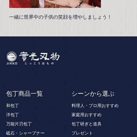
一緒に世界中の子供の笑顔を増やしましょう！
包丁商品一覧
シーンから選ぶ
和包丁
料理人・プロ用おすすめ
洋包丁
家庭用おすすめ
万能片刃包丁
包丁研ぎと道具
砥石・シャープナー
プレゼント