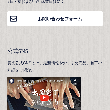
※日・祝および当社休業日は除く
お問い合わせフォーム
公式SNS
實光公式SNSでは、最新情報やおすすめ商品、包丁の
知識をご紹介。