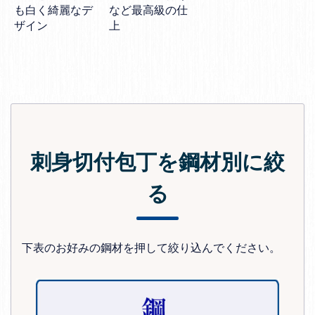
も白く綺麗なデ
など最高級の仕
ザイン
上
刺身切付包丁を鋼材別に絞
る
下表のお好みの鋼材を押して絞り込んでください。