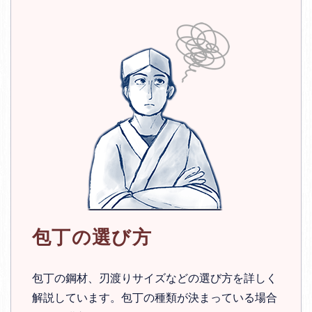
包丁の選び方
包丁の鋼材、刃渡りサイズなどの選び方を詳しく
解説しています。包丁の種類が決まっている場合