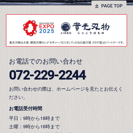
PAGE TOP
お電話でのお問い合わせ
072-229-2244
お問い合わせの際は、ホームページを見たとお伝えく
ださい。
お電話受付時間
平日：9時から18時まで
土曜：9時から16時まで