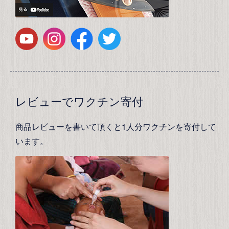
レビューでワクチン寄付
商品レビューを書いて頂くと1人分ワクチンを寄付して
います。