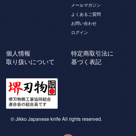
メールマガジン
よくあるご質問
お問い合わせ
ログイン
個人情報
特定商取引法に
取り扱いについて
基づく表記
© Jikko Japanese knife All rights reserved.