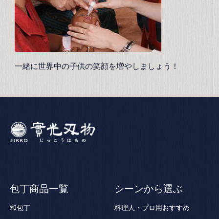
一緒に世界中の子供の笑顔を増やしましょう！
包丁商品一覧
シーンから選ぶ
和包丁
料理人・プロ用おすすめ