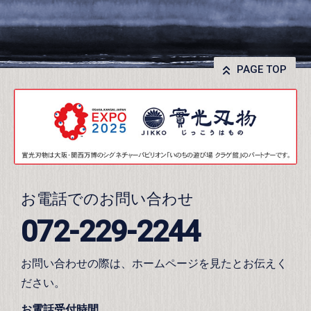
PAGE TOP
お電話でのお問い合わせ
072-229-2244
お問い合わせの際は、ホームページを見たとお伝えく
ださい。
お電話受付時間