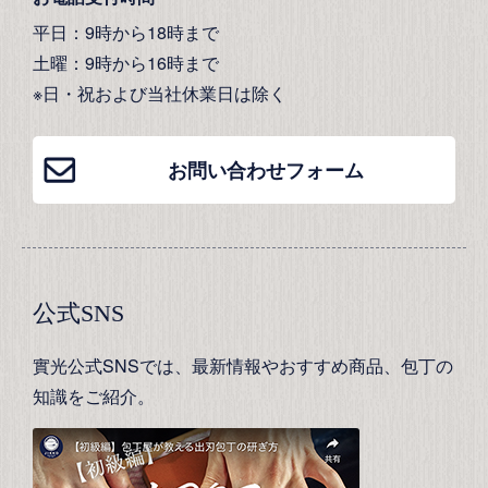
平日：9時から18時まで
土曜：9時から16時まで
※日・祝および当社休業日は除く
お問い合わせフォーム
公式SNS
實光公式SNSでは、最新情報やおすすめ商品、包丁の
知識をご紹介。