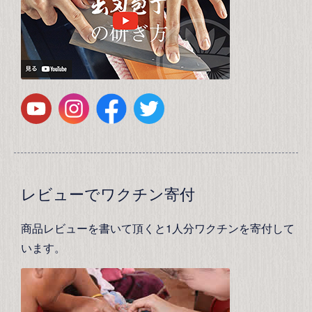
レビューでワクチン寄付
商品レビューを書いて頂くと1人分ワクチンを寄付して
います。