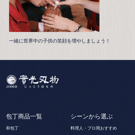
一緒に世界中の子供の笑顔を増やしましょう！
包丁商品一覧
シーンから選ぶ
和包丁
料理人・プロ用おすすめ