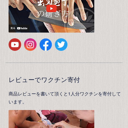
レビューでワクチン寄付
商品レビューを書いて頂くと1人分ワクチンを寄付して
います。