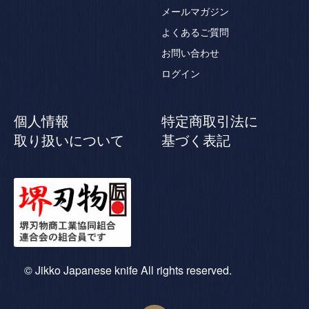
メールマガジン
よくあるご質問
お問い合わせ
ログイン
個人情報
特定商取引法に
取り扱いについて
基づく表記
© Jikko Japanese knife All rights reserved.