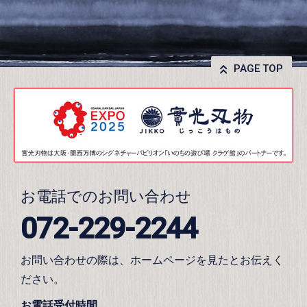
PAGE TOP
お電話でのお問い合わせ
072-229-2244
お問い合わせの際は、ホームページを見たとお伝えく
ださい。
お電話受付時間