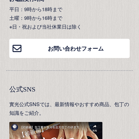
平日：9時から18時まで
土曜：9時から16時まで
※日・祝および当社休業日は除く
お問い合わせフォーム
公式SNS
實光公式SNSでは、最新情報やおすすめ商品、包丁の
知識をご紹介。