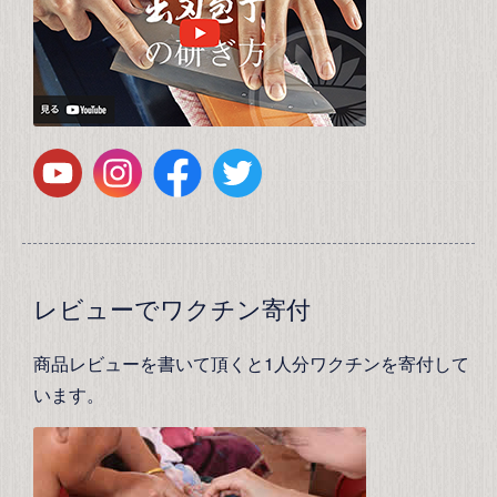
レビューでワクチン寄付
商品レビューを書いて頂くと1人分ワクチンを寄付して
います。