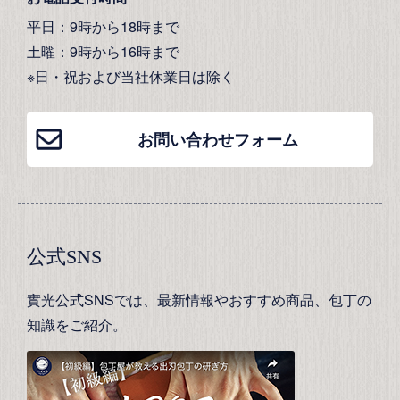
平日：9時から18時まで
土曜：9時から16時まで
※日・祝および当社休業日は除く
お問い合わせフォーム
公式SNS
實光公式SNSでは、最新情報やおすすめ商品、包丁の
知識をご紹介。