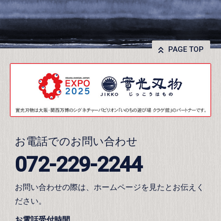
PAGE TOP
お電話でのお問い合わせ
072-229-2244
お問い合わせの際は、ホームページを見たとお伝えく
ださい。
お電話受付時間