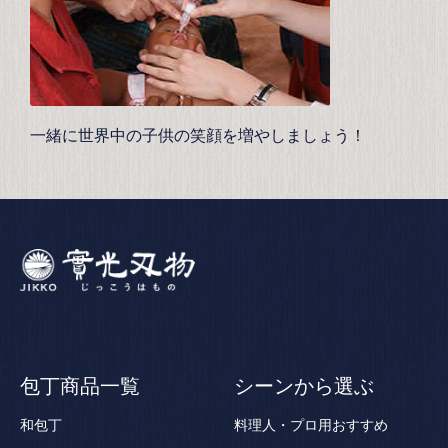
一緒に世界中の子供の笑顔を増やしましょう！
包丁商品一覧
シーンから選ぶ
和包丁
料理人・プロ用おすすめ