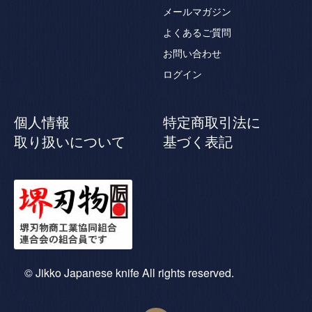
メールマガジン
よくあるご質問
お問い合わせ
ログイン
個人情報
特定商取引法に
取り扱いについて
基づく表記
© Jikko Japanese knife All rights reserved.