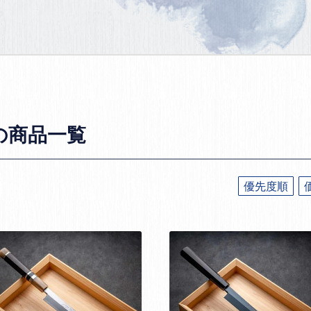
の商品一覧
優先度順