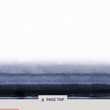
PAGE TOP