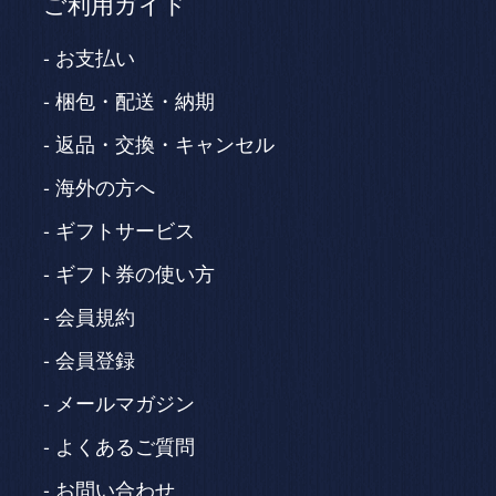
ご利用ガイド
お支払い
梱包・配送・納期
返品・交換・キャンセル
海外の方へ
ギフトサービス
ギフト券の使い方
会員規約
会員登録
メールマガジン
よくあるご質問
お問い合わせ