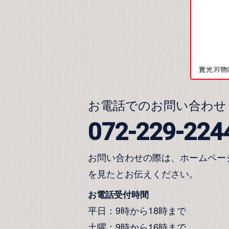
お電話でのお問い合わせ
072-229-224
お問い合わせの際は、ホームペー
を見たとお伝えください。
お電話受付時間
平日：9時から18時まで
土曜：9時から16時まで