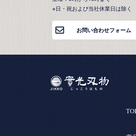
※日・祝および当社休業日は除く
お問い合わせフォーム
TO