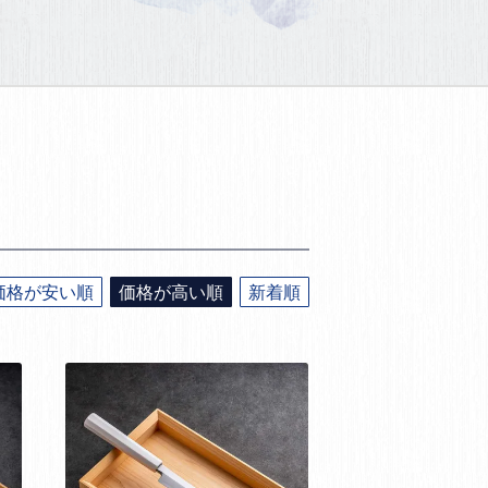
価格が安い順
価格が高い順
新着順