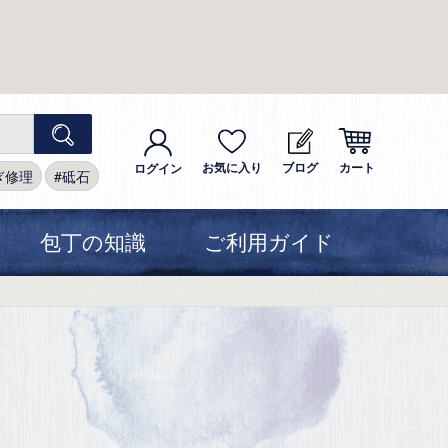
お気に入り
ブログ
カート
ログイン
ぎ修理
砥石
包丁の知識
ご利用ガイド