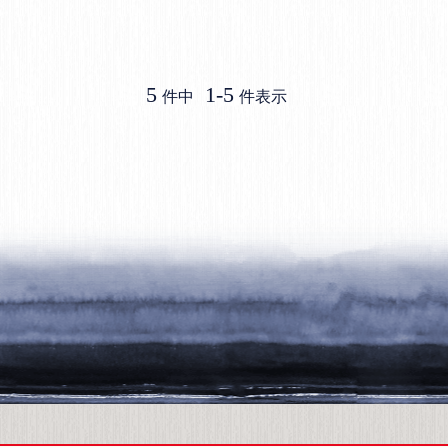
5
1
-
5
件中
件表示