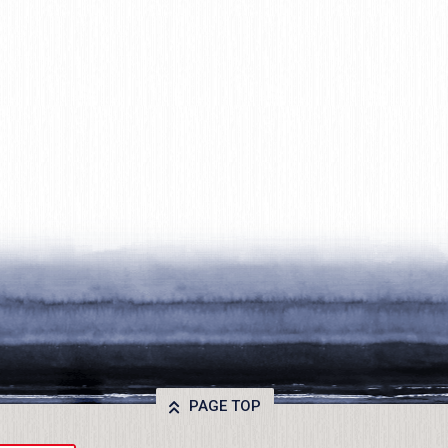
PAGE TOP