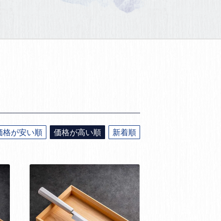
価格が安い順
価格が高い順
新着順