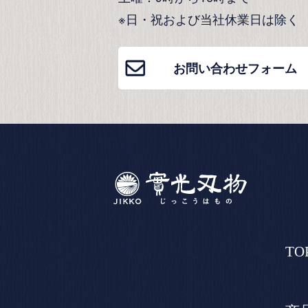
※日・祝および当社休業日は除く
お問い合わせフォーム
TO