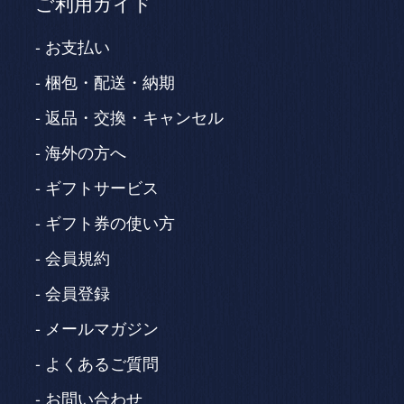
ご利用ガイド
お支払い
梱包・配送・納期
返品・交換・キャンセル
海外の方へ
ギフトサービス
ギフト券の使い方
会員規約
会員登録
メールマガジン
よくあるご質問
お問い合わせ