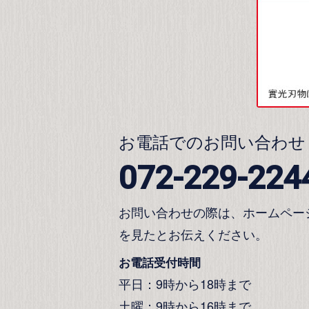
お電話でのお問い合わせ
072-229-224
お問い合わせの際は、ホームペー
を見たとお伝えください。
お電話受付時間
平日：9時から18時まで
土曜：9時から16時まで