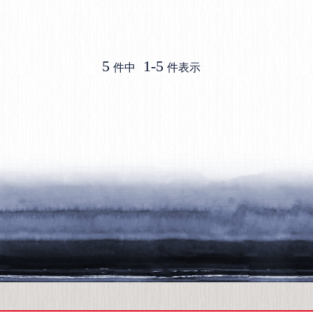
5
1
-
5
件中
件表示