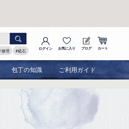
お気に入り
ブログ
カート
ログイン
ぎ修理
砥石
包丁の知識
ご利用ガイド