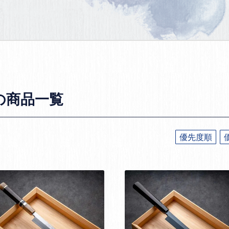
の商品一覧
優先度順