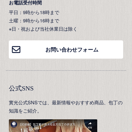
お電話受付時間
平日：9時から18時まで
土曜：9時から16時まで
※日・祝および当社休業日は除く
お問い合わせフォーム
公式SNS
實光公式SNSでは、最新情報やおすすめ商品、包丁の
知識をご紹介。