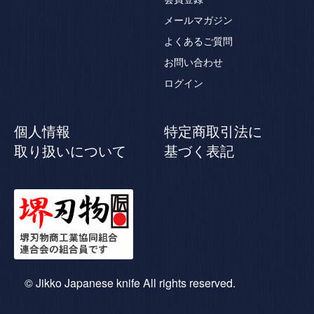
メールマガジン
よくあるご質問
お問い合わせ
ログイン
個人情報
特定商取引法に
取り扱いについて
基づく表記
© Jikko Japanese knife All rights reserved.