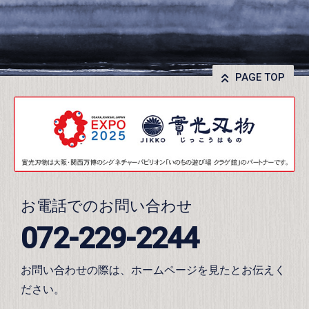
PAGE TOP
お電話でのお問い合わせ
072-229-2244
お問い合わせの際は、ホームページを見たとお伝えく
ださい。