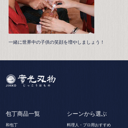
一緒に世界中の子供の笑顔を増やしましょう！
包丁商品一覧
シーンから選ぶ
和包丁
料理人・プロ用おすすめ