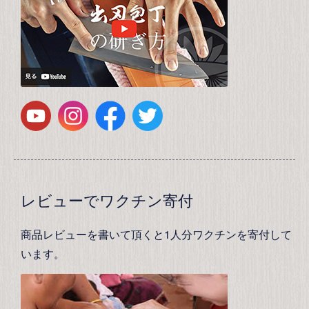
レビューでワクチン寄付
商品レビューを書いて頂くと1人分ワクチンを寄付して
います。