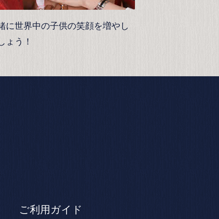
緒に世界中の子供の笑顔を増やし
しょう！
ご利用ガイド