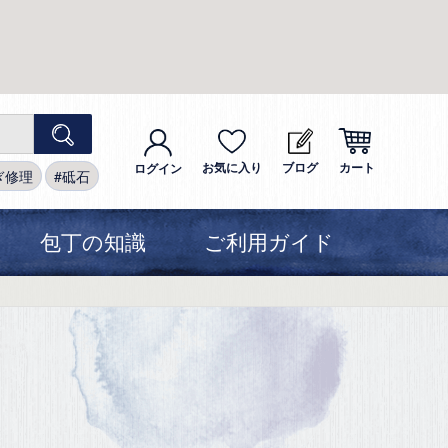
お気に入り
ブログ
カート
ログイン
ぎ修理
砥石
包丁の知識
ご利用ガイド