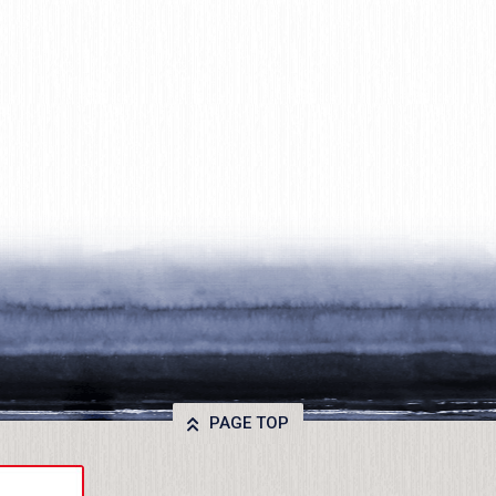
PAGE TOP