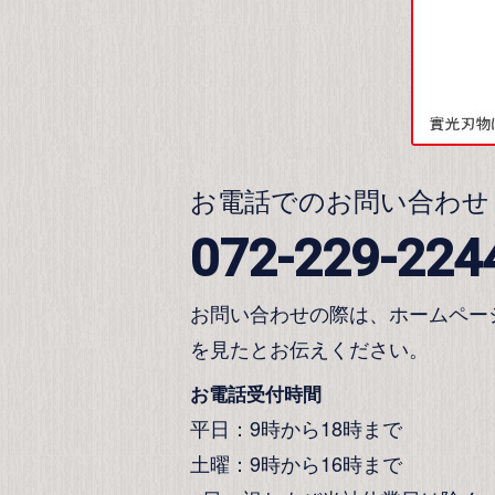
お電話でのお問い合わせ
072-229-224
お問い合わせの際は、ホームペー
を見たとお伝えください。
お電話受付時間
平日：9時から18時まで
土曜：9時から16時まで