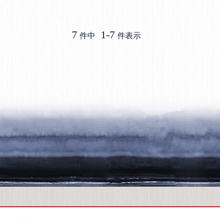
7
1
-
7
件中
件表示