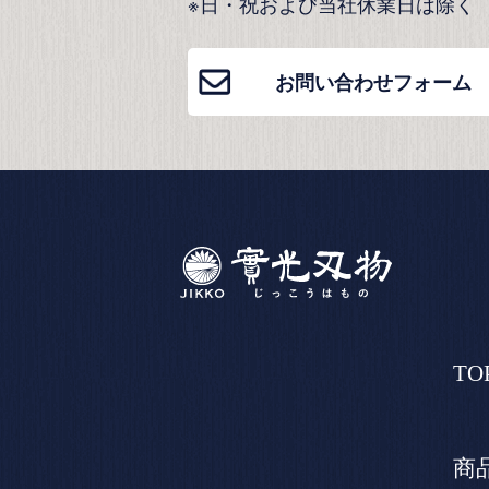
※日・祝および当社休業日は除く
お問い合わせフォーム
TO
商