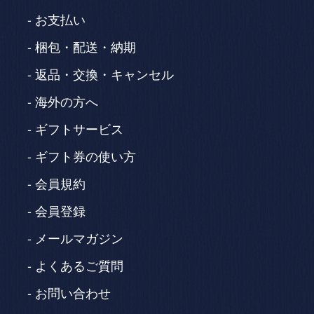
お支払い
梱包・配送・納期
返品・交換・キャンセル
海外の方へ
ギフトサービス
ギフト券の使い方
会員規約
会員登録
メールマガジン
よくあるご質問
お問い合わせ