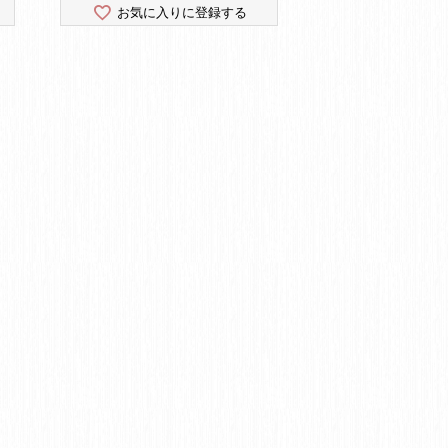
お気に入りに登録する