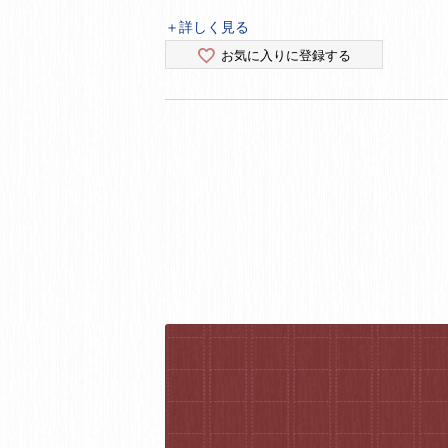
＋詳しく見る
お気に入りに登録する