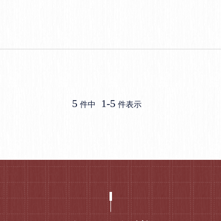
5
1
-
5
件中
件表示