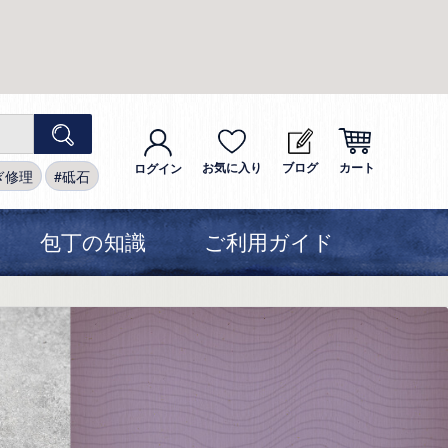
お気に入り
ブログ
カート
ログイン
ぎ修理
砥石
包丁の知識
ご利用ガイド