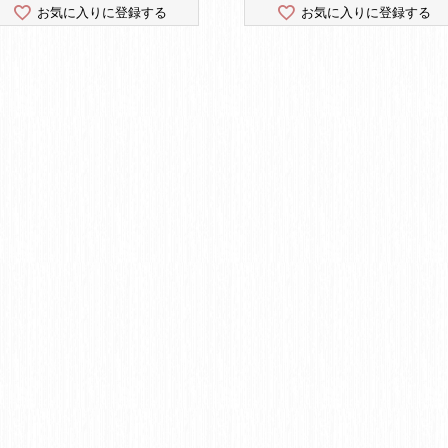
お気に入りに登録する
お気に入りに登録する