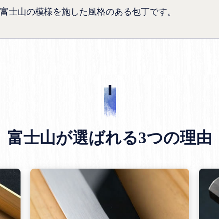
富士山の模様を施した風格のある包丁です。
富士山が選ばれる3つの理由