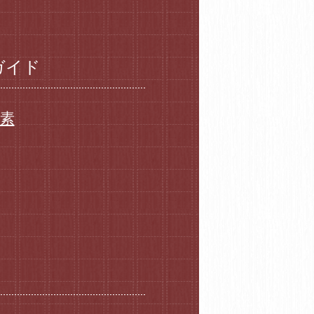
ガイド
要素