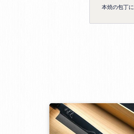
本焼の包丁に