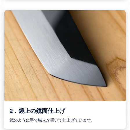
2．鏡上の鏡面仕上げ
鏡のように手で職人が研いで仕上げています。