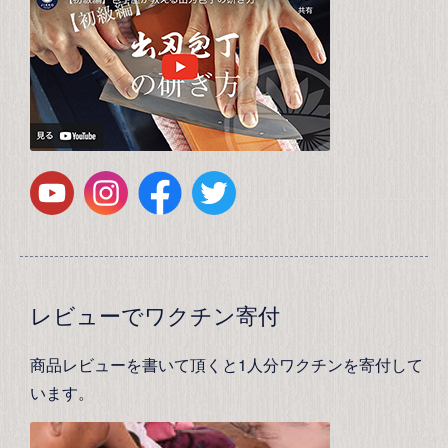
レビューでワクチン寄付
商品レビューを書いて頂くと1人分ワクチンを寄付して
います。