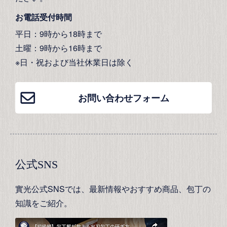
お電話受付時間
平日：9時から18時まで
土曜：9時から16時まで
※日・祝および当社休業日は除く
お問い合わせフォーム
公式SNS
實光公式SNSでは、最新情報やおすすめ商品、包丁の
知識をご紹介。