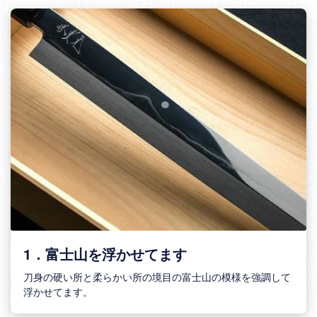
1．富士山を浮かせてます
刀身の硬い所と柔らかい所の境目の富士山の模様を強調して
浮かせてます。