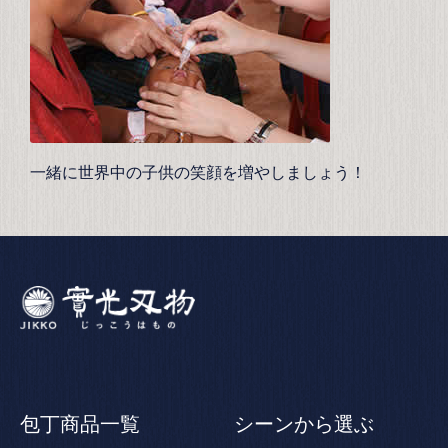
一緒に世界中の子供の笑顔を増やしましょう！
包丁商品一覧
シーンから選ぶ