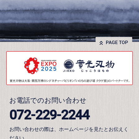
PAGE TOP
お電話でのお問い合わせ
072-229-2244
お問い合わせの際は、ホームページを見たとお伝えく
ださい。