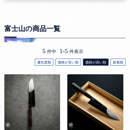
富士山の商品一覧
5
1
-
5
件中
件表示
優先度順
価格が安い順
価格が高い順
新着順