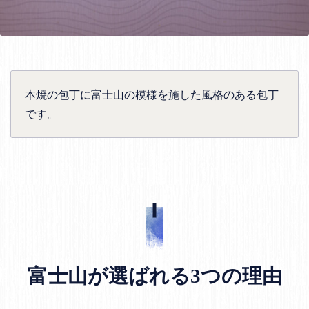
本焼の包丁に富士山の模様を施した風格のある包丁
です。
富士山が選ばれる3つの理由