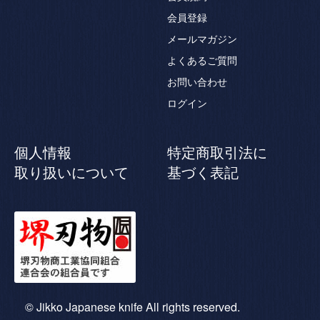
会員登録
メールマガジン
よくあるご質問
お問い合わせ
ログイン
個人情報
特定商取引法に
取り扱いについて
基づく表記
© Jikko Japanese knife All rights reserved.