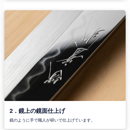
2．鏡上の鏡面仕上げ
鏡のように手で職人が研いで仕上げています。