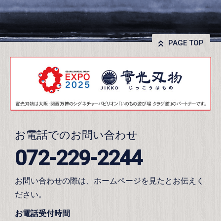
PAGE TOP
お電話でのお問い合わせ
072-229-2244
お問い合わせの際は、ホームページを見たとお伝えく
ださい。
お電話受付時間