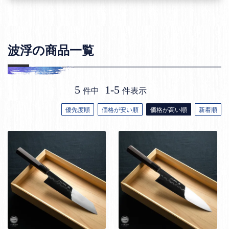
波浮の商品一覧
5
1
-
5
件中
件表示
優先度順
価格が安い順
価格が高い順
新着順