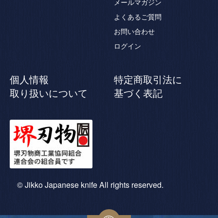
メールマガジン
よくあるご質問
お問い合わせ
ログイン
個人情報
特定商取引法に
取り扱いについて
基づく表記
© Jikko Japanese knife All rights reserved.