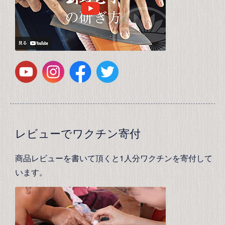
レビューでワクチン寄付
商品レビューを書いて頂くと1人分ワクチンを寄付して
います。