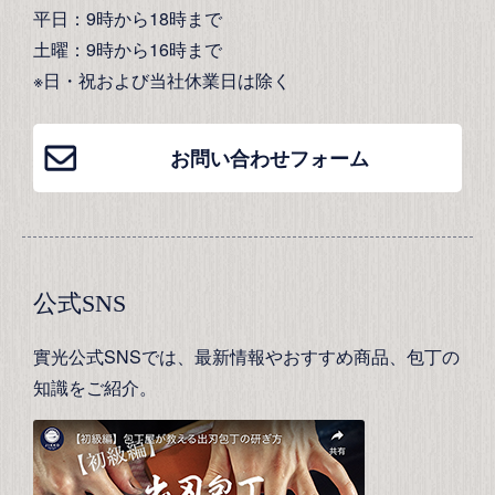
平日：9時から18時まで
土曜：9時から16時まで
※日・祝および当社休業日は除く
お問い合わせフォーム
公式SNS
實光公式SNSでは、最新情報やおすすめ商品、包丁の
知識をご紹介。