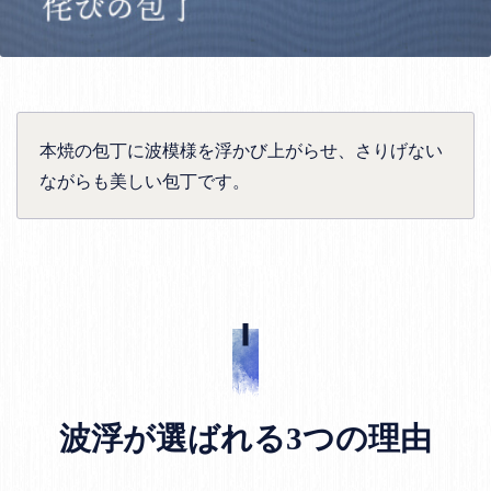
本焼の包丁に波模様を浮かび上がらせ、さりげない
ながらも美しい包丁です。
波浮が選ばれる3つの理由