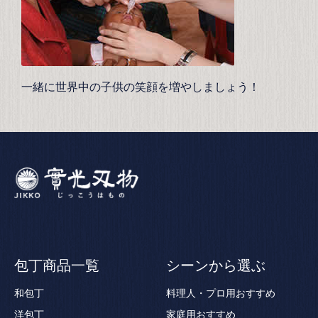
一緒に世界中の子供の笑顔を増やしましょう！
包丁商品一覧
シーンから選ぶ
和包丁
料理人・プロ用おすすめ
洋包丁
家庭用おすすめ