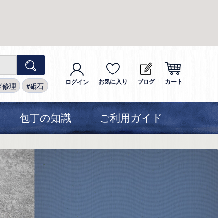
お気に入り
ブログ
カート
ログイン
ぎ修理
砥石
包丁の知識
ご利用ガイド