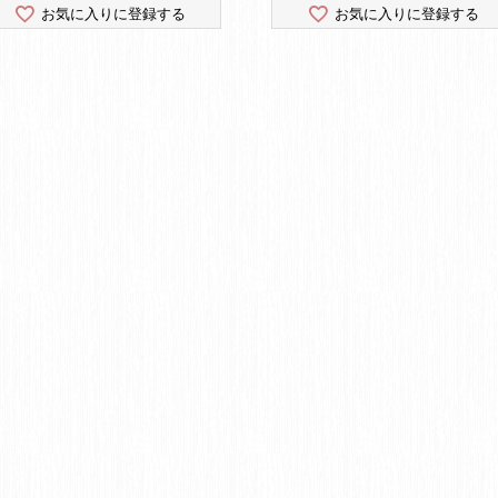
お気に入りに登録する
お気に入りに登録する