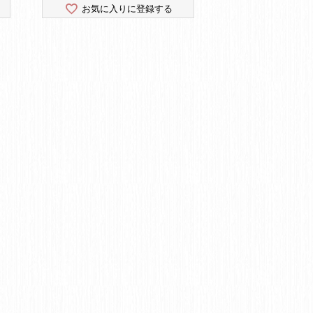
お気に入りに登録する