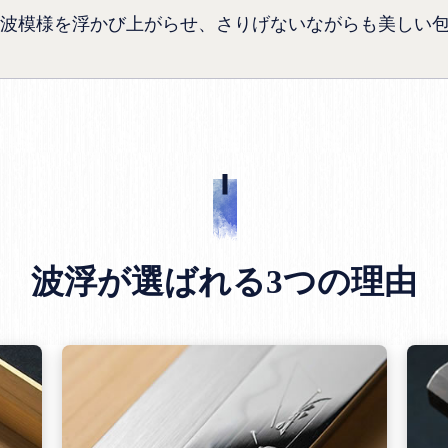
波模様を浮かび上がらせ、さりげないながらも美しい
波浮が選ばれる3つの理由