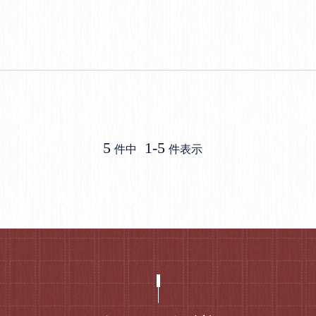
5
1
-
5
件中
件表示