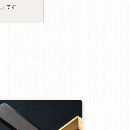
包丁です。