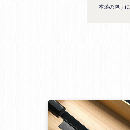
本焼の包丁に