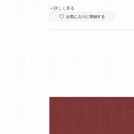
＋詳しく見る
お気に入りに登録する