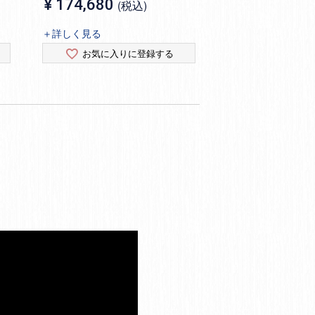
¥
174,680
税込
＋詳しく見る
お気に入りに登録する