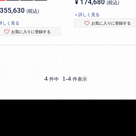
¥
174,680
税込
355,630
税込
＋詳しく見る
詳しく見る
お気に入りに登録する
お気に入りに登録する
4
1
-
4
件中
件表示