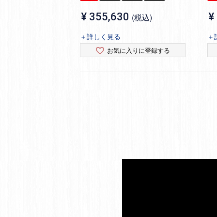
¥
355,630
¥
税込
＋詳しく見る
＋
お気に入りに登録する