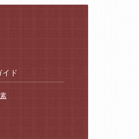
ガイド
要素