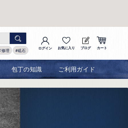
お気に入り
ブログ
カート
ログイン
ぎ修理
砥石
包丁の知識
ご利用ガイド