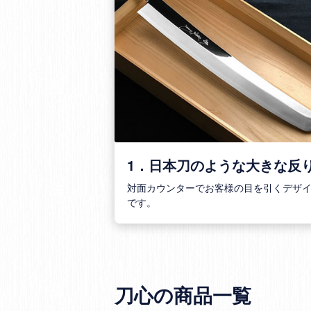
1．日本刀のような大きな反
対面カウンターでお客様の目を引くデザ
です。
刀心の商品一覧