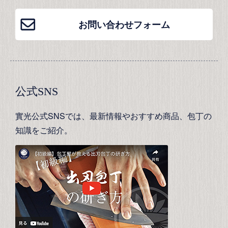
お問い合わせフォーム
公式SNS
實光公式SNSでは、最新情報やおすすめ商品、包丁の
知識をご紹介。