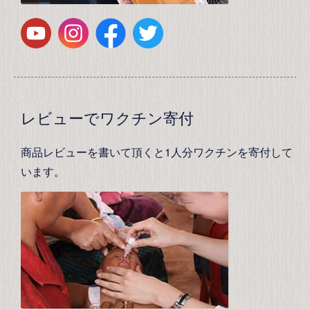
レビューでワクチン寄付
商品レビューを書いて頂くと1人分ワクチンを寄付して
います。