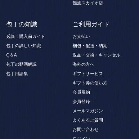
難波スカイオ店
包丁の知識
ご利用ガイド
必読！購入前ガイド
お支払い
包丁の詳しい知識
梱包・配送・納期
Q＆A
返品・交換・キャンセル
包丁の動画解説
海外の方へ
包丁用語集
ギフトサービス
ギフト券の使い方
会員規約
会員登録
メールマガジン
よくあるご質問
お問い合わせ
ログイン