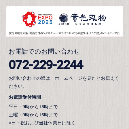
お電話でのお問い合わせ
072-229-2244
お問い合わせの際は、ホームページを見たとお伝えく
ださい。
お電話受付時間
平日：9時から18時まで
土曜：9時から16時まで
※日・祝および当社休業日は除く