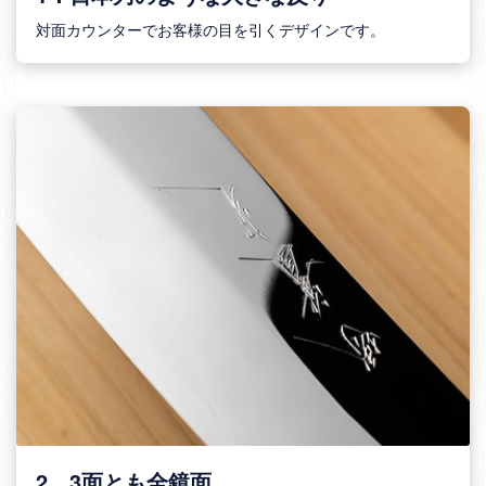
対面カウンターでお客様の目を引くデザインです。
2．3面とも全鏡面