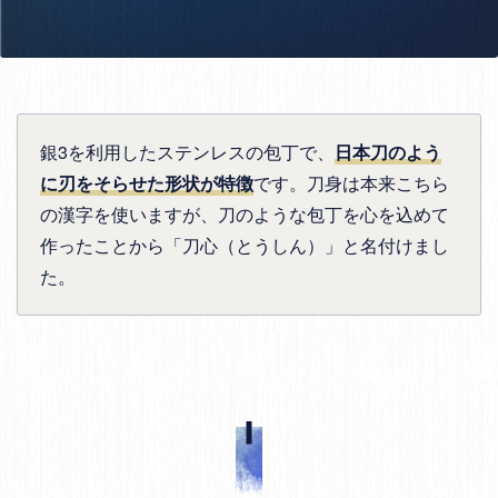
銀3を利用したステンレスの包丁で、
日本刀のよう
に刃をそらせた形状が特徴
です。刀身は本来こちら
の漢字を使いますが、刀のような包丁を心を込めて
作ったことから「刀心（とうしん）」と名付けまし
た。