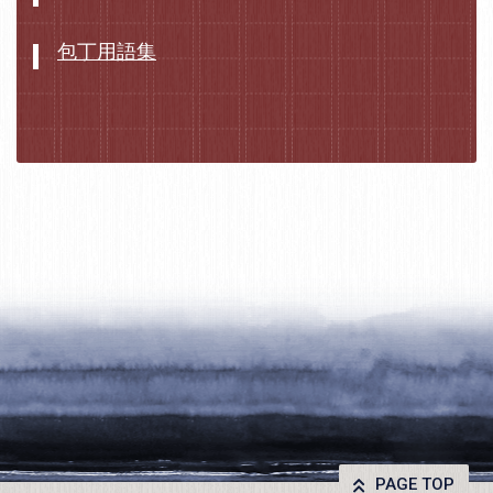
包丁用語集
PAGE TOP