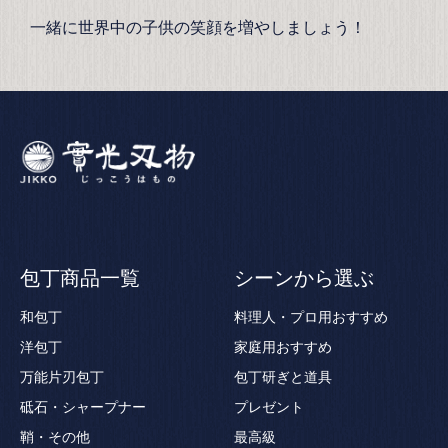
一緒に世界中の子供の笑顔を増やしましょう！
包丁商品一覧
シーンから選ぶ
和包丁
料理人・プロ用おすすめ
洋包丁
家庭用おすすめ
万能片刃包丁
包丁研ぎと道具
砥石・シャープナー
プレゼント
鞘・その他
最高級