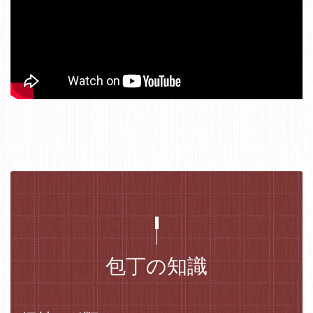
包丁の知識