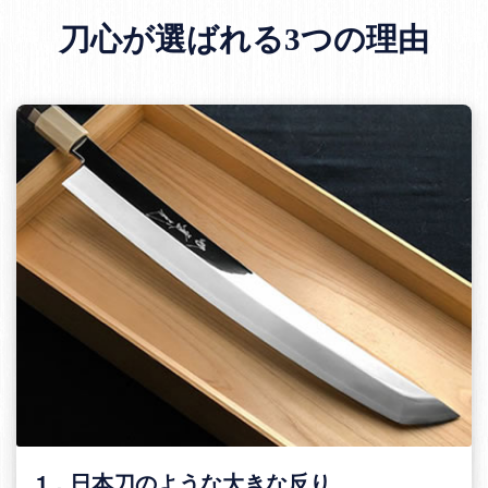
刀心が選ばれる3つの理由
1．日本刀のような大きな反り