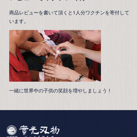
商品レビューを書いて頂くと1人分ワクチンを寄付して
います。
一緒に世界中の子供の笑顔を増やしましょう！