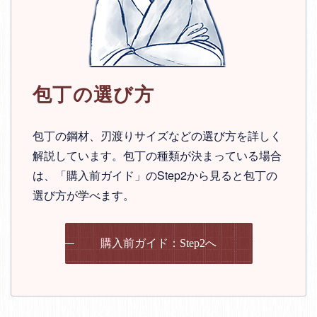
包丁の選び方
包丁の鋼材、刃渡りサイズなどの選び方を詳しく
解説しています。包丁の種類が決まっている場合
は、「購入前ガイド」のStep2から見ると包丁の
選び方が学べます。
購入前ガイド：Step2へ