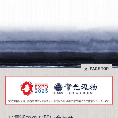
PAGE TOP
お電話でのお問い合わせ