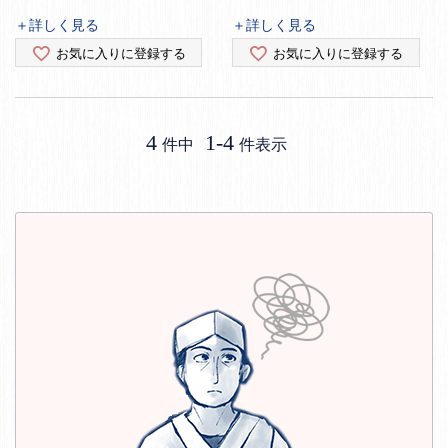
＋詳しく見る
＋詳しく見る
お気に入りに登録する
お気に入りに登録する
4
1
-
4
件中
件表示