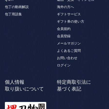
包丁の動画解説
海外の方へ
包丁用語集
ギフトサービス
ギフト券の使い方
会員規約
会員登録
メールマガジン
よくあるご質問
お問い合わせ
ログイン
個人情報
特定商取引法に
取り扱いについて
基づく表記