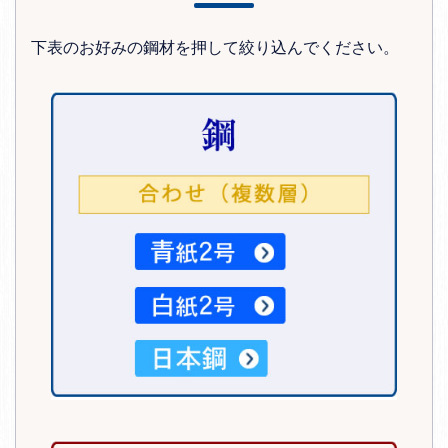
下表のお好みの鋼材を押して絞り込んでください。