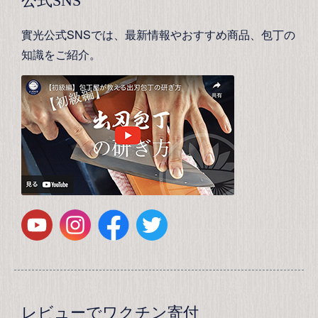
公式SNS
實光公式SNSでは、最新情報やおすすめ商品、包丁の
知識をご紹介。
レビューでワクチン寄付