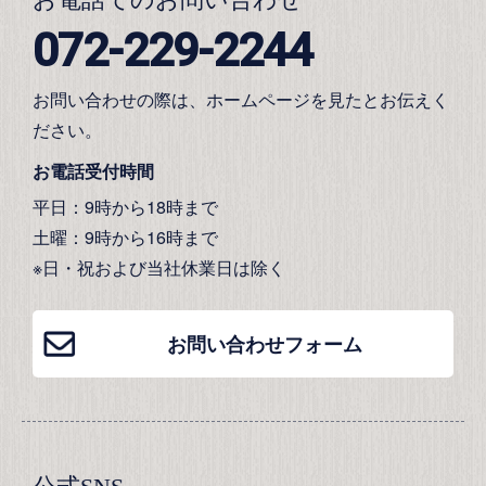
072-229-2244
お問い合わせの際は、ホームページを見たとお伝えく
ださい。
お電話受付時間
平日：9時から18時まで
土曜：9時から16時まで
※日・祝および当社休業日は除く
お問い合わせフォーム