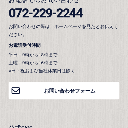
072-229-2244
お問い合わせの際は、ホームページを見たとお伝えく
ださい。
お電話受付時間
平日：9時から18時まで
土曜：9時から16時まで
※日・祝および当社休業日は除く
お問い合わせフォーム