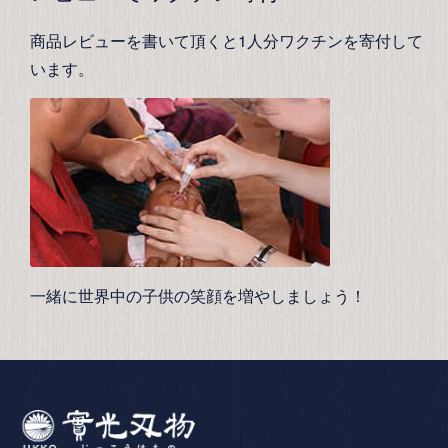
商品レビューを書いて頂くと1人分ワクチンを寄付して
います。
一緒に世界中の子供の笑顔を増やしましょう！