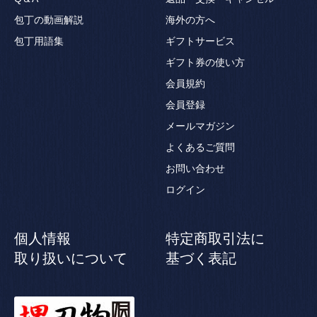
包丁の動画解説
海外の方へ
包丁用語集
ギフトサービス
ギフト券の使い方
会員規約
会員登録
メールマガジン
よくあるご質問
お問い合わせ
ログイン
個人情報
特定商取引法に
取り扱いについて
基づく表記