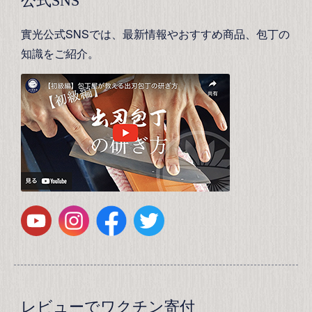
公式SNS
實光公式SNSでは、最新情報やおすすめ商品、包丁の
知識をご紹介。
レビューでワクチン寄付