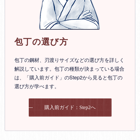
包丁の選び方
包丁の鋼材、刃渡りサイズなどの選び方を詳しく
解説しています。包丁の種類が決まっている場合
は、「購入前ガイド」のStep2から見ると包丁の
選び方が学べます。
購入前ガイド：Step2へ