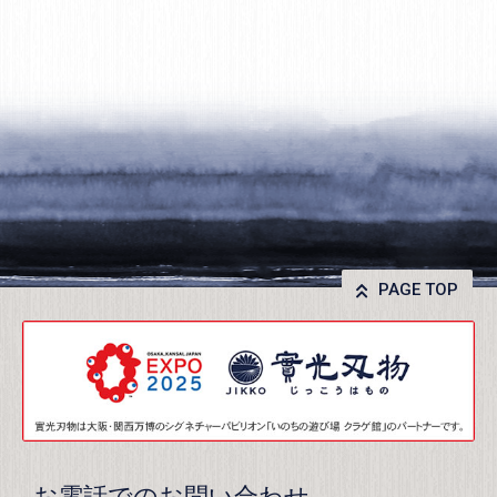
PAGE TOP
お電話でのお問い合わせ