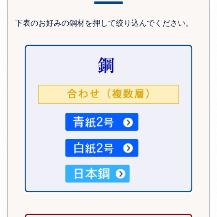
下表のお好みの鋼材を押して絞り込んでください。