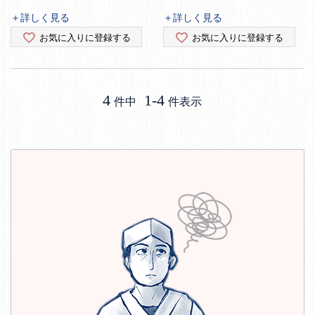
＋詳しく見る
＋詳しく見る
お気に入りに登録する
お気に入りに登録する
4
1
-
4
件中
件表示