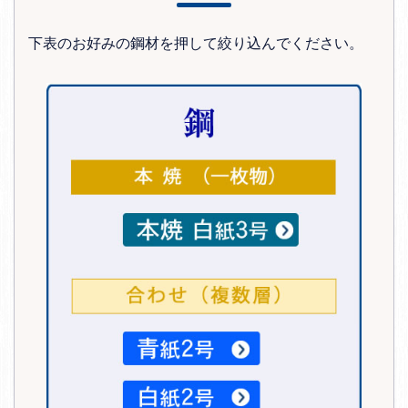
下表のお好みの鋼材を押して絞り込んでください。