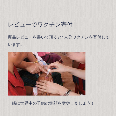
レビューでワクチン寄付
商品レビューを書いて頂くと1人分ワクチンを寄付して
います。
一緒に世界中の子供の笑顔を増やしましょう！