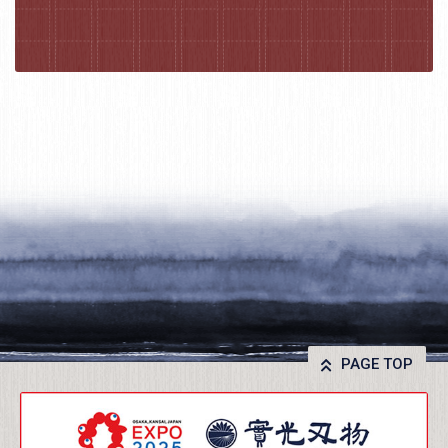
PAGE TOP