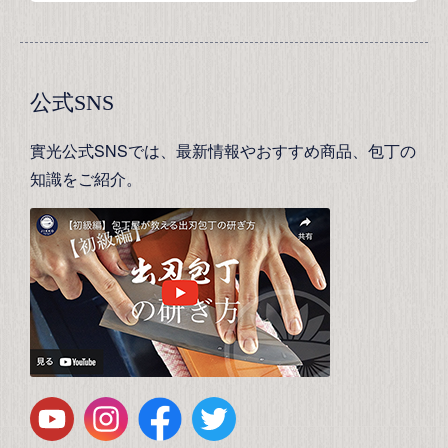
公式SNS
實光公式SNSでは、最新情報やおすすめ商品、包丁の
知識をご紹介。