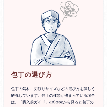
包丁の選び方
包丁の鋼材、刃渡りサイズなどの選び方を詳しく
解説しています。包丁の種類が決まっている場合
は、「購入前ガイド」のStep2から見ると包丁の