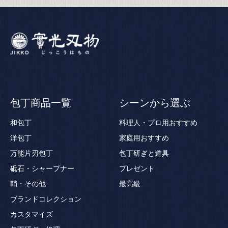
包丁商品一覧
シーンから選ぶ
和包丁
料理人・プロ用おすすめ
洋包丁
家庭用おすすめ
万能片刃包丁
包丁研ぎと道具
砥石・シャープナー
プレゼント
鞘・その他
最高級
ブランドコレクション
カスタマイズ