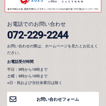
お電話でのお問い合わせ
072-229-2244
お問い合わせの際は、ホームページを見たとお伝えく
ださい。
お電話受付時間
平日：9時から18時まで
土曜：9時から16時まで
※日・祝および当社休業日は除く
お問い合わせフォーム