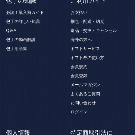
包丁の知識
ご利用ガイド
必読！購入前ガイド
お支払い
包丁の詳しい知識
梱包・配送・納期
Q＆A
返品・交換・キャンセル
包丁の動画解説
海外の方へ
包丁用語集
ギフトサービス
ギフト券の使い方
会員規約
会員登録
メールマガジン
よくあるご質問
お問い合わせ
ログイン
個人情報
特定商取引法に