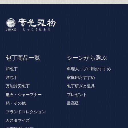
包丁商品一覧
シーンから選ぶ
和包丁
料理人・プロ用おすすめ
洋包丁
家庭用おすすめ
万能片刃包丁
包丁研ぎと道具
砥石・シャープナー
プレゼント
鞘・その他
最高級
ブランドコレクション
カスタマイズ