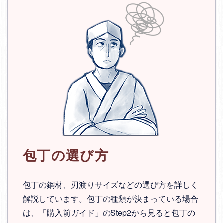
包丁の選び方
包丁の鋼材、刃渡りサイズなどの選び方を詳しく
解説しています。包丁の種類が決まっている場合
は、「購入前ガイド」のStep2から見ると包丁の