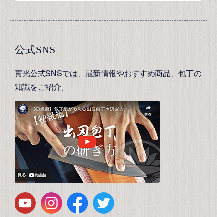
公式SNS
實光公式SNSでは、最新情報やおすすめ商品、包丁の
知識をご紹介。