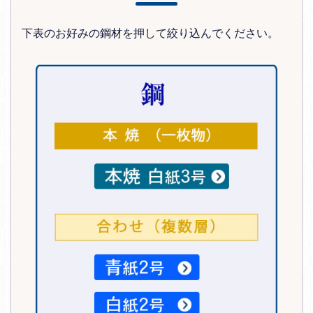
下表のお好みの鋼材を押して絞り込んでください。