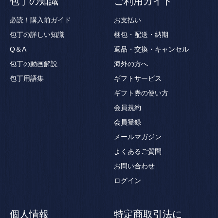
包丁の知識
ご利用ガイド
必読！購入前ガイド
お支払い
包丁の詳しい知識
梱包・配送・納期
Q＆A
返品・交換・キャンセル
包丁の動画解説
海外の方へ
包丁用語集
ギフトサービス
ギフト券の使い方
会員規約
会員登録
メールマガジン
よくあるご質問
お問い合わせ
ログイン
個人情報
特定商取引法に