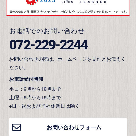
お電話でのお問い合わせ
072-229-2244
お問い合わせの際は、ホームページを見たとお伝えく
ださい。
お電話受付時間
平日：9時から18時まで
土曜：9時から16時まで
※日・祝および当社休業日は除く
お問い合わせフォーム