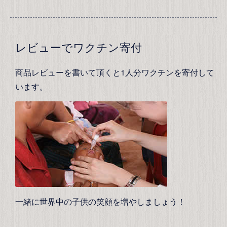
レビューでワクチン寄付
商品レビューを書いて頂くと1人分ワクチンを寄付して
います。
一緒に世界中の子供の笑顔を増やしましょう！