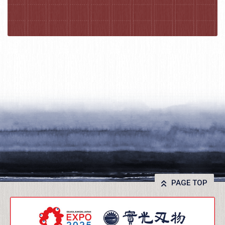
PAGE TOP