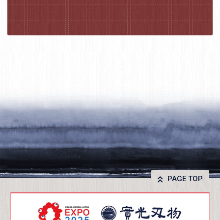
PAGE TOP