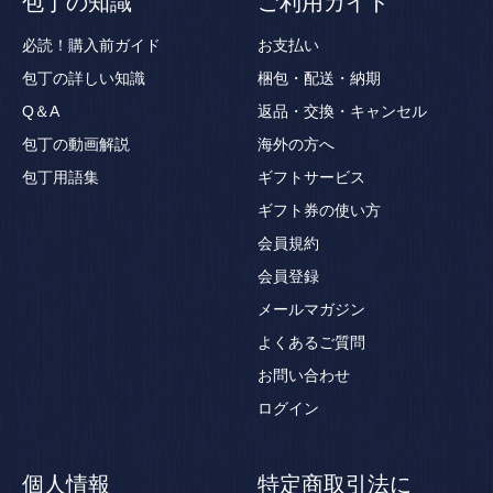
包丁の知識
ご利用ガイド
必読！購入前ガイド
お支払い
包丁の詳しい知識
梱包・配送・納期
Q＆A
返品・交換・キャンセル
包丁の動画解説
海外の方へ
包丁用語集
ギフトサービス
ギフト券の使い方
会員規約
会員登録
メールマガジン
よくあるご質問
お問い合わせ
ログイン
個人情報
特定商取引法に