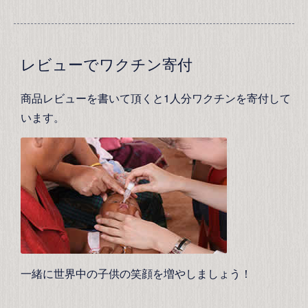
レビューでワクチン寄付
商品レビューを書いて頂くと1人分ワクチンを寄付して
います。
一緒に世界中の子供の笑顔を増やしましょう！