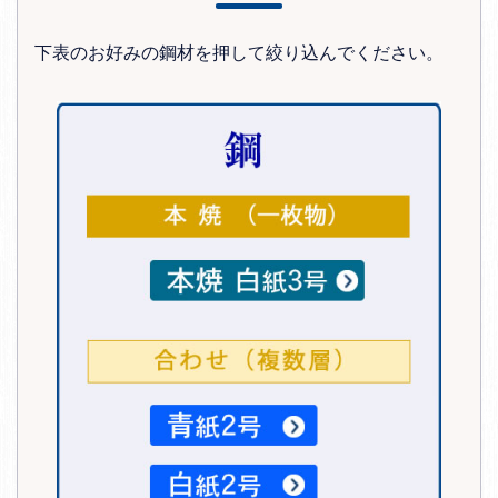
下表のお好みの鋼材を押して絞り込んでください。