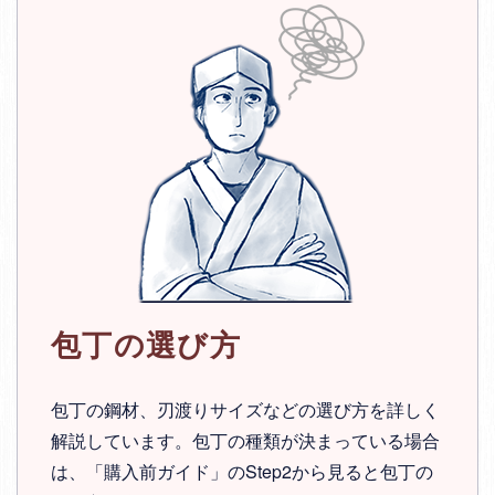
包丁の選び方
包丁の鋼材、刃渡りサイズなどの選び方を詳しく
解説しています。包丁の種類が決まっている場合
は、「購入前ガイド」のStep2から見ると包丁の