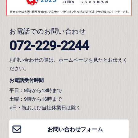
お電話でのお問い合わせ
072-229-2244
お問い合わせの際は、ホームページを見たとお伝えく
ださい。
お電話受付時間
平日：9時から18時まで
土曜：9時から16時まで
※日・祝および当社休業日は除く
お問い合わせフォーム