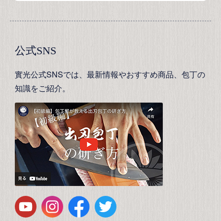
公式SNS
實光公式SNSでは、最新情報やおすすめ商品、包丁の
知識をご紹介。