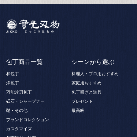
包丁商品一覧
シーンから選ぶ
和包丁
料理人・プロ用おすすめ
洋包丁
家庭用おすすめ
万能片刃包丁
包丁研ぎと道具
砥石・シャープナー
プレゼント
鞘・その他
最高級
ブランドコレクション
カスタマイズ