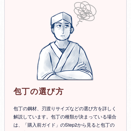
包丁の選び方
包丁の鋼材、刃渡りサイズなどの選び方を詳しく
解説しています。包丁の種類が決まっている場合
は、「購入前ガイド」のStep2から見ると包丁の