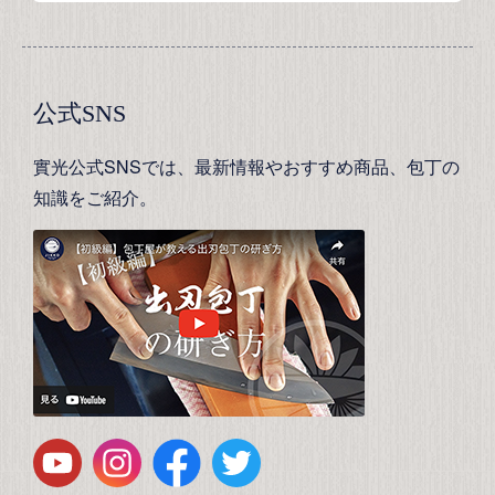
公式SNS
實光公式SNSでは、最新情報やおすすめ商品、包丁の
知識をご紹介。