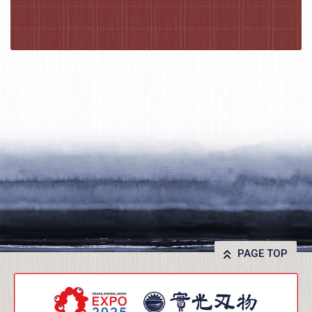
PAGE TOP