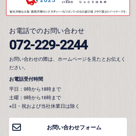
お電話でのお問い合わせ
072-229-2244
お問い合わせの際は、ホームページを見たとお伝えく
ださい。
お電話受付時間
平日：9時から18時まで
土曜：9時から16時まで
※日・祝および当社休業日は除く
お問い合わせフォーム