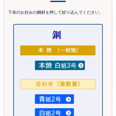
下表のお好みの鋼材を押して絞り込んでください。