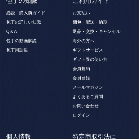
包丁の知識
ご利用ガイド
必読！購入前ガイド
お支払い
包丁の詳しい知識
梱包・配送・納期
Q＆A
返品・交換・キャンセル
包丁の動画解説
海外の方へ
包丁用語集
ギフトサービス
ギフト券の使い方
会員規約
会員登録
メールマガジン
よくあるご質問
お問い合わせ
ログイン
個人情報
特定商取引法に