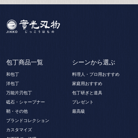
包丁商品一覧
シーンから選ぶ
和包丁
料理人・プロ用おすすめ
洋包丁
家庭用おすすめ
万能片刃包丁
包丁研ぎと道具
砥石・シャープナー
プレゼント
鞘・その他
最高級
ブランドコレクション
カスタマイズ