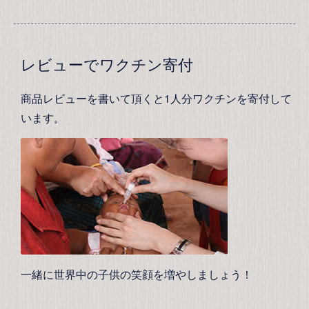
レビューでワクチン寄付
商品レビューを書いて頂くと1人分ワクチンを寄付して
います。
一緒に世界中の子供の笑顔を増やしましょう！