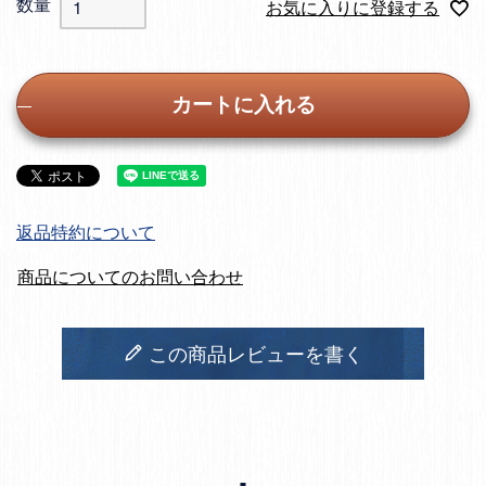
お気に入りに登録する
カートに入れる
返品特約について
商品についてのお問い合わせ
この商品レビューを書く