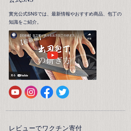
實光公式SNSでは、最新情報やおすすめ商品、包丁の
知識をご紹介。
レビューでワクチン寄付