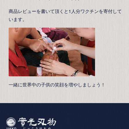
商品レビューを書いて頂くと1人分ワクチンを寄付して
います。
一緒に世界中の子供の笑顔を増やしましょう！