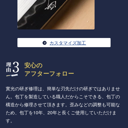
カスタマイズ加工
安心の
アフターフォロー
實光の研ぎ修理は、簡単な刃先だけの研ぎではありませ
ん。包丁を製造している職人だからこそできる、包丁の
構造から修理させて頂きます。歪みなどの調整も可能な
ため、包丁を10年、20年と長くご使用していただけま
す。