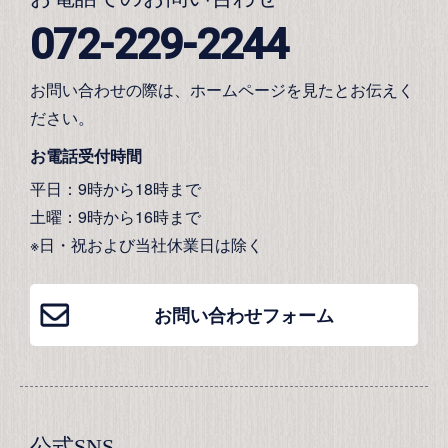
072-229-2244
お問い合わせの際は、ホームページを見たとお伝えく
ださい。
お電話受付時間
平日：9時から18時まで
土曜：9時から16時まで
※日・祝および当社休業日は除く
お問い合わせフォーム
公式SNS