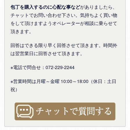
包丁を購入するのに心配な事など
がありましたら、
チャットでお問い合わせ下さい。気持ちよく買い物
をして頂けますようオペレーターが相談に乗らせて
頂きます。
回答はできる限り早く回答させて頂きます。時間外
は翌営業日に回答させて頂きます。
※電話で問合せ：072-229-2244
※営業時間は月曜～金曜 10:00～18:00（休日：土日
祝）