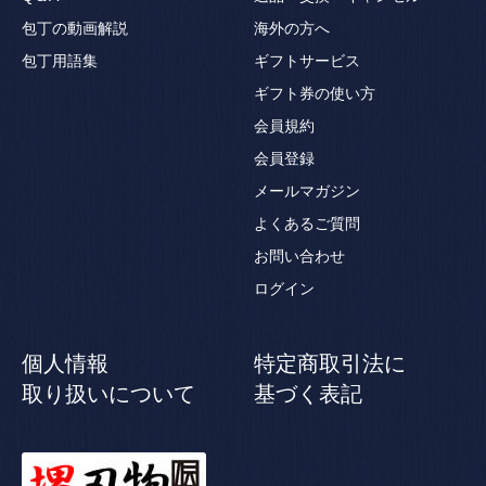
包丁の動画解説
海外の方へ
包丁用語集
ギフトサービス
ギフト券の使い方
会員規約
会員登録
メールマガジン
よくあるご質問
お問い合わせ
ログイン
個人情報
特定商取引法に
取り扱いについて
基づく表記