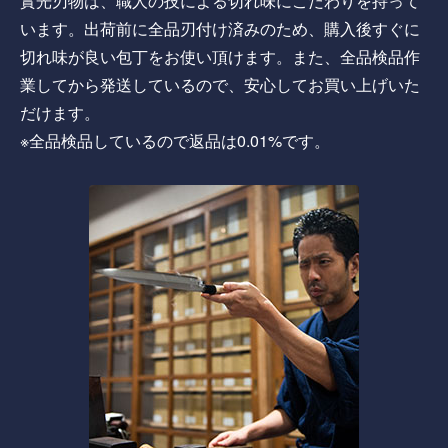
實光刃物は、職人の技による切れ味にこだわりを持って
います。出荷前に全品刃付け済みのため、購入後すぐに
切れ味が良い包丁をお使い頂けます。また、全品検品作
業してから発送しているので、安心してお買い上げいた
だけます。
※全品検品しているので返品は0.01%です。