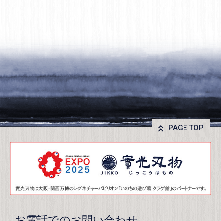
PAGE TOP
お電話でのお問い合わせ