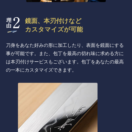
鏡面、本刃付けなど
カスタマイズが可能
刀身をあなた好みの形に加工したり、表面を鏡面にする
事が可能です。また、包丁を最高の切れ味に求める方に
は本刃付けサービスもございます。包丁をあなたの最高
の一本にカスタマイズできます。