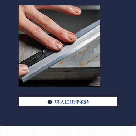
職人に修理依頼