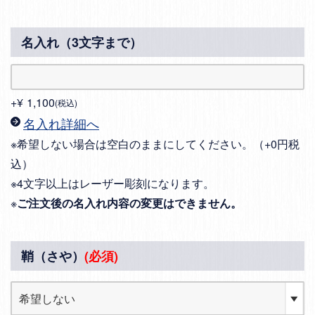
名入れ（3文字まで）
+
¥
1,100
税込
名入れ詳細へ
※希望しない場合は空白のままにしてください。（+0円税
込）
※4文字以上はレーザー彫刻になります。
※
ご注文後の名入れ内容の変更はできません。
鞘（さや）
(必須)