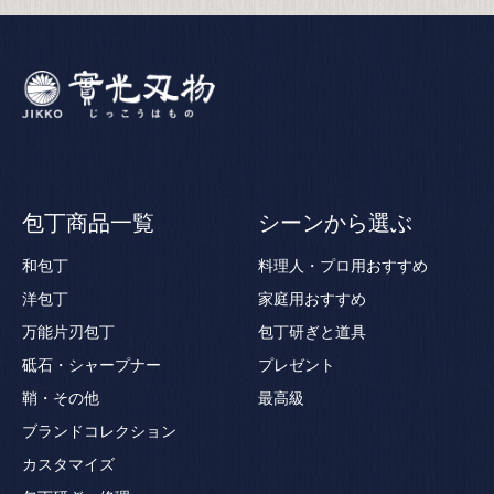
包丁商品一覧
シーンから選ぶ
和包丁
料理人・プロ用おすすめ
洋包丁
家庭用おすすめ
万能片刃包丁
包丁研ぎと道具
砥石・シャープナー
プレゼント
鞘・その他
最高級
ブランドコレクション
カスタマイズ