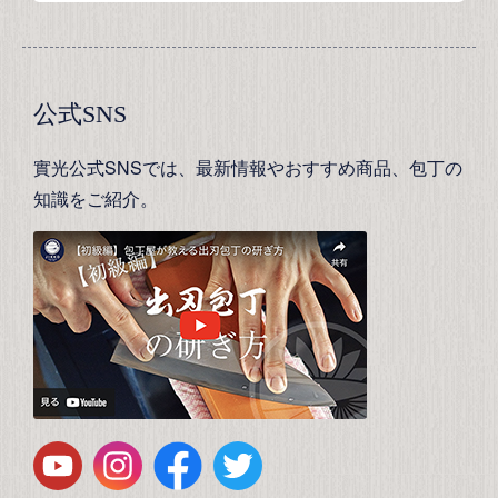
公式SNS
實光公式SNSでは、最新情報やおすすめ商品、包丁の
知識をご紹介。