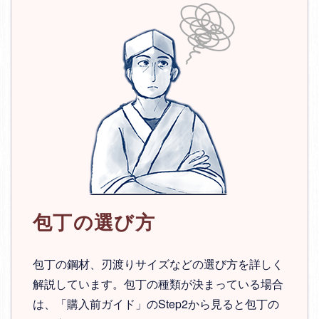
包丁の選び方
包丁の鋼材、刃渡りサイズなどの選び方を詳しく
解説しています。包丁の種類が決まっている場合
は、「購入前ガイド」のStep2から見ると包丁の