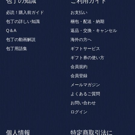
包丁の知識
ご利用ガイド
必読！購入前ガイド
お支払い
包丁の詳しい知識
梱包・配送・納期
Q＆A
返品・交換・キャンセル
包丁の動画解説
海外の方へ
包丁用語集
ギフトサービス
ギフト券の使い方
会員規約
会員登録
メールマガジン
よくあるご質問
お問い合わせ
ログイン
個人情報
特定商取引法に