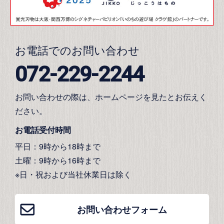
お電話でのお問い合わせ
072-229-2244
お問い合わせの際は、ホームページを見たとお伝えく
ださい。
お電話受付時間
平日：9時から18時まで
土曜：9時から16時まで
※日・祝および当社休業日は除く
お問い合わせフォーム