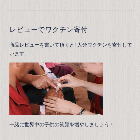
レビューでワクチン寄付
商品レビューを書いて頂くと1人分ワクチンを寄付して
います。
一緒に世界中の子供の笑顔を増やしましょう！