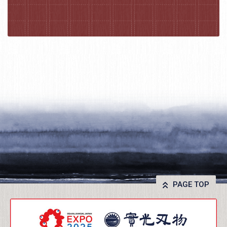
PAGE TOP