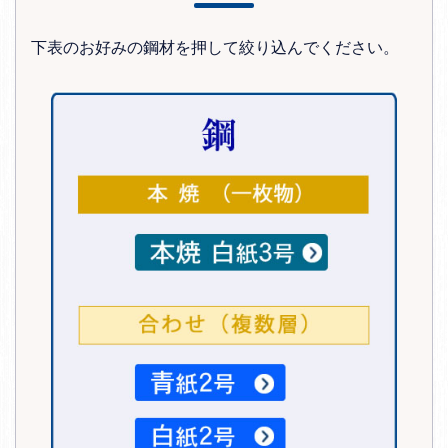
下表のお好みの鋼材を押して絞り込んでください。