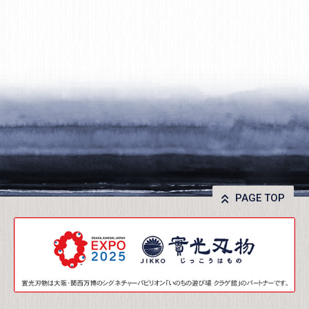
PAGE TOP