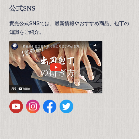
公式SNS
實光公式SNSでは、最新情報やおすすめ商品、包丁の
知識をご紹介。