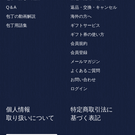
Q＆A
返品・交換・キャンセル
包丁の動画解説
海外の方へ
包丁用語集
ギフトサービス
ギフト券の使い方
会員規約
会員登録
メールマガジン
よくあるご質問
お問い合わせ
ログイン
個人情報
特定商取引法に
取り扱いについて
基づく表記