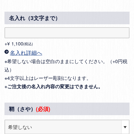
名入れ（3文字まで）
+
¥
1,100
税込
名入れ詳細へ
※希望しない場合は空白のままにしてください。（+0円税
込）
※4文字以上はレーザー彫刻になります。
※
ご注文後の名入れ内容の変更はできません。
鞘（さや）
(必須)