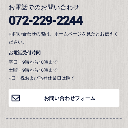
お電話でのお問い合わせ
072-229-2244
お問い合わせの際は、ホームページを見たとお伝えく
ださい。
お電話受付時間
平日：9時から18時まで
土曜：9時から16時まで
※日・祝および当社休業日は除く
お問い合わせフォーム