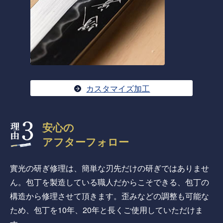
カスタマイズ加工
安心の
アフターフォロー
實光の研ぎ修理は、簡単な刃先だけの研ぎではありませ
ん。包丁を製造している職人だからこそできる、包丁の
構造から修理させて頂きます。歪みなどの調整も可能な
ため、包丁を10年、20年と長くご使用していただけま