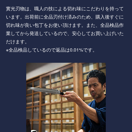
實光刃物は、職人の技による切れ味にこだわりを持って
います。出荷前に全品刃付け済みのため、購入後すぐに
切れ味が良い包丁をお使い頂けます。また、全品検品作
業してから発送しているので、安心してお買い上げいた
だけます。
※全品検品しているので返品は0.01%です。