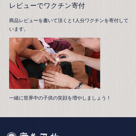
レビューでワクチン寄付
商品レビューを書いて頂くと1人分ワクチンを寄付して
います。
一緒に世界中の子供の笑顔を増やしましょう！