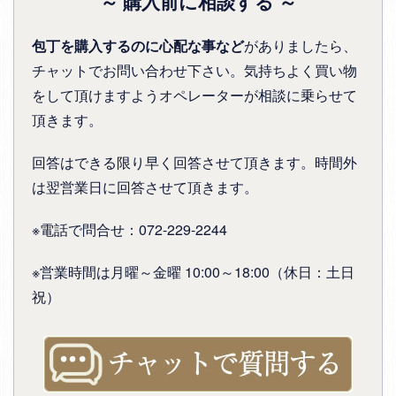
～ 購入前に相談する ～
包丁を購入するのに心配な事など
がありましたら、
チャットでお問い合わせ下さい。気持ちよく買い物
をして頂けますようオペレーターが相談に乗らせて
頂きます。
回答はできる限り早く回答させて頂きます。時間外
は翌営業日に回答させて頂きます。
※電話で問合せ：072-229-2244
※営業時間は月曜～金曜 10:00～18:00（休日：土日
祝）