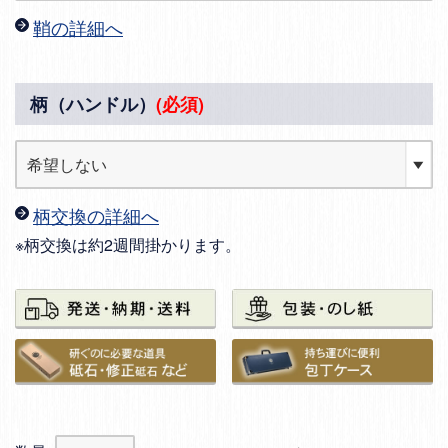
鞘の詳細へ
柄（ハンドル）
(必須)
柄交換の詳細へ
※柄交換は約2週間掛かります。