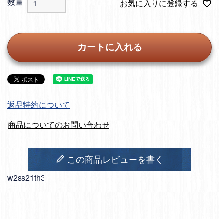
お気に入りに登録する
カートに入れる
返品特約について
商品についてのお問い合わせ
この商品レビューを書く
w2ss21th3