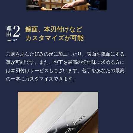
鏡面、本刃付けなど
カスタマイズが可能
刀身をあなた好みの形に加工したり、表面を鏡面にする
事が可能です。また、包丁を最高の切れ味に求める方に
は本刃付けサービスもございます。包丁をあなたの最高
の一本にカスタマイズできます。