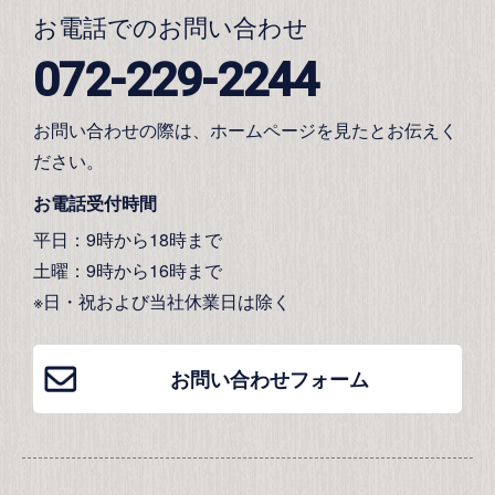
お電話でのお問い合わせ
072-229-2244
お問い合わせの際は、ホームページを見たとお伝えく
ださい。
お電話受付時間
平日：9時から18時まで
土曜：9時から16時まで
※日・祝および当社休業日は除く
お問い合わせフォーム