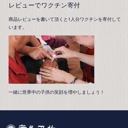
レビューでワクチン寄付
商品レビューを書いて頂くと1人分ワクチンを寄付して
います。
一緒に世界中の子供の笑顔を増やしましょう！