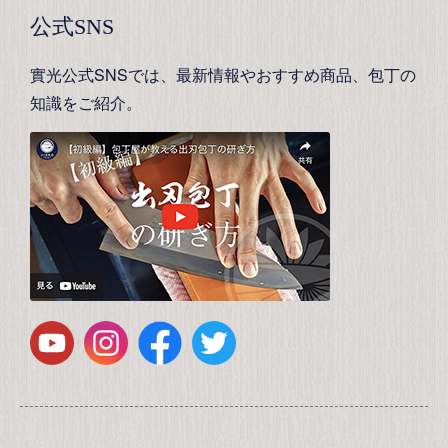
公式SNS
實光公式SNSでは、最新情報やおすすめ商品、包丁の
知識をご紹介。