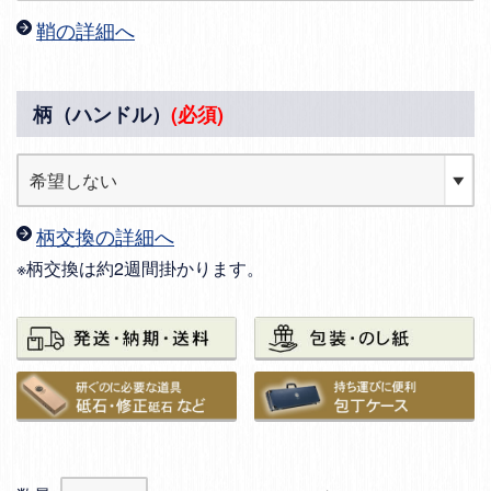
鞘の詳細へ
柄（ハンドル）
(必須)
柄交換の詳細へ
※柄交換は約2週間掛かります。