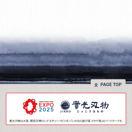
PAGE TOP