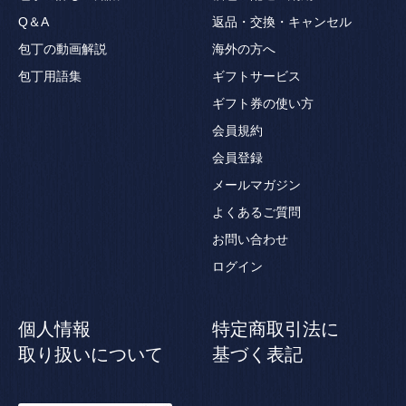
Q＆A
返品・交換・キャンセル
包丁の動画解説
海外の方へ
包丁用語集
ギフトサービス
ギフト券の使い方
会員規約
会員登録
メールマガジン
よくあるご質問
お問い合わせ
ログイン
個人情報
特定商取引法に
取り扱いについて
基づく表記