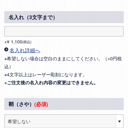
名入れ（3文字まで）
+
¥
1,100
税込
名入れ詳細へ
※希望しない場合は空白のままにしてください。（+0円税
込）
※4文字以上はレーザー彫刻になります。
※
ご注文後の名入れ内容の変更はできません。
鞘（さや）
(必須)