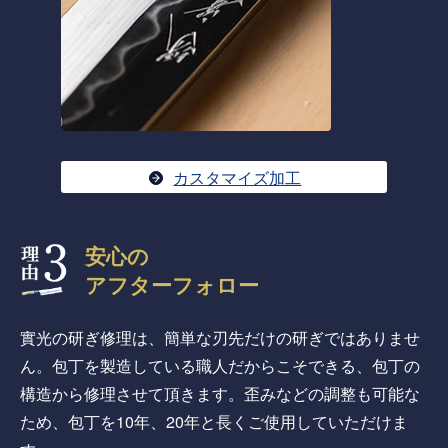
カスタマイズ加工
安心の
アフターフォロー
實光の研ぎ修理は、簡単な刃先だけの研ぎではありませ
ん。包丁を製造している職人だからこそできる、包丁の
構造から修理させて頂きます。歪みなどの調整も可能な
ため、包丁を10年、20年と長くご使用していただけま