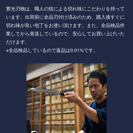
實光刃物は、職人の技による切れ味にこだわりを持って
います。出荷前に全品刃付け済みのため、購入後すぐに
切れ味が良い包丁をお使い頂けます。また、全品検品作
業してから発送しているので、安心してお買い上げいた
だけます。
※全品検品しているので返品は0.01%です。