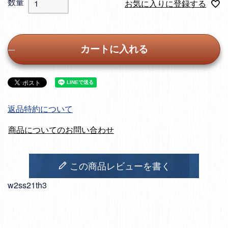
お気に入りに登録する
カートに入れる
返品特約について
商品についてのお問い合わせ
この商品レビューを書く
w2ss21th3