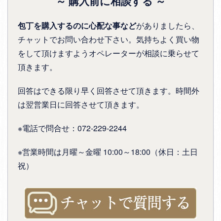
～ 購入前に相談する ～
包丁を購入するのに心配な事など
がありましたら、
チャットでお問い合わせ下さい。気持ちよく買い物
をして頂けますようオペレーターが相談に乗らせて
頂きます。
回答はできる限り早く回答させて頂きます。時間外
は翌営業日に回答させて頂きます。
※電話で問合せ：072-229-2244
※営業時間は月曜～金曜 10:00～18:00（休日：土日
祝）