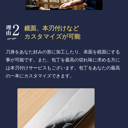
鏡面、本刃付けなど
カスタマイズが可能
刀身をあなた好みの形に加工したり、表面を鏡面にする
事が可能です。また、包丁を最高の切れ味に求める方に
は本刃付けサービスもございます。包丁をあなたの最高
の一本にカスタマイズできます。