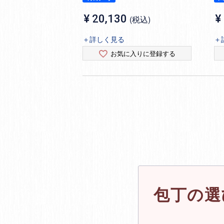
¥
20,130
¥
税込
＋詳しく見る
＋
お気に入りに登録する
包丁の選