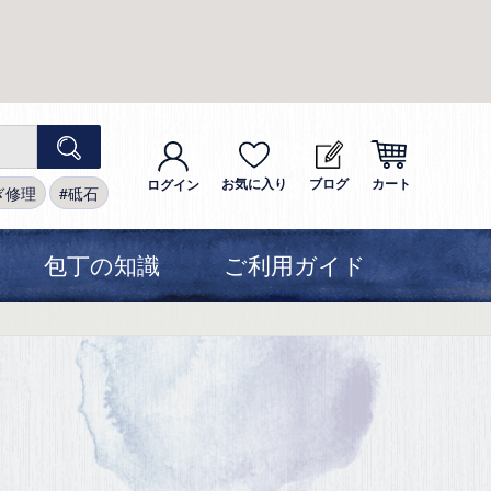
お気に入り
ブログ
カート
ログイン
ぎ修理
砥石
包丁の知識
ご利用ガイド