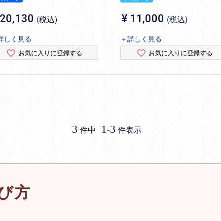
20,130
¥
11,000
税込
税込
詳しく見る
＋詳しく見る
お気に入りに登録する
お気に入りに登録する
3
1
-
3
件中
件表示
び方