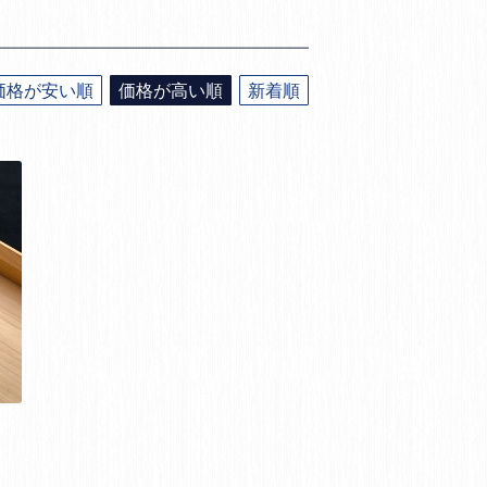
価格が安い順
価格が高い順
新着順