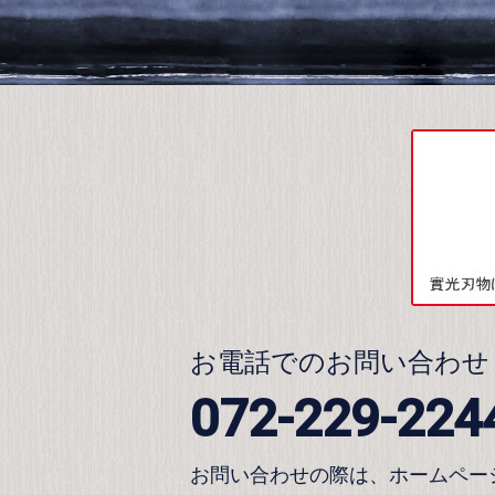
お電話でのお問い合わせ
072-229-224
お問い合わせの際は、ホームペー