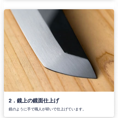
2．鏡上の鏡面仕上げ
鏡のように手で職人が研いで仕上げています。