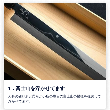
1．富士山を浮かせてます
刀身の硬い所と柔らかい所の境目の富士山の模様を強調して
浮かせてます。