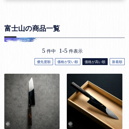
富士山の商品一覧
5
1
-
5
件中
件表示
優先度順
価格が安い順
価格が高い順
新着順