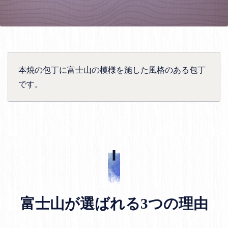
本焼の包丁に富士山の模様を施した風格のある包丁
です。
富士山が選ばれる3つの理由