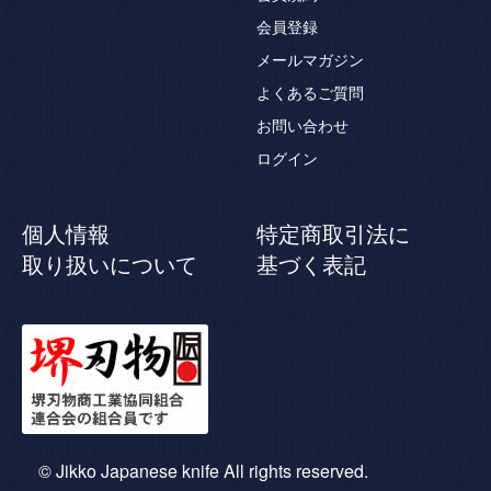
会員登録
メールマガジン
よくあるご質問
お問い合わせ
ログイン
個人情報
特定商取引法に
取り扱いについて
基づく表記
© Jikko Japanese knife All rights reserved.