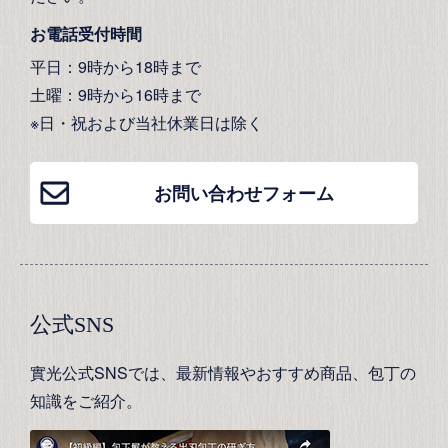
お電話受付時間
平日：9時から18時まで
土曜：9時から16時まで
※日・祝および当社休業日は除く
お問い合わせフォーム
公式SNS
實光公式SNSでは、最新情報やおすすめ商品、包丁の
知識をご紹介。