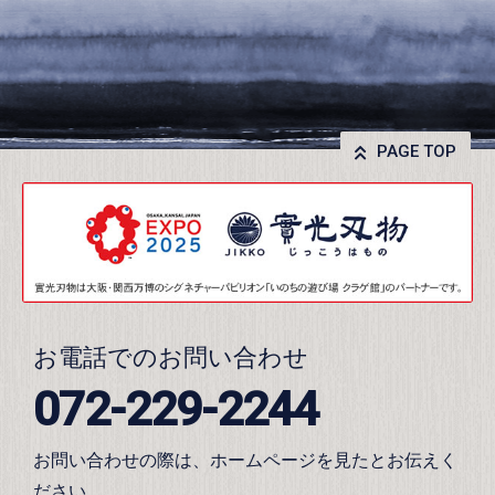
PAGE TOP
お電話でのお問い合わせ
072-229-2244
お問い合わせの際は、ホームページを見たとお伝えく
ださい。