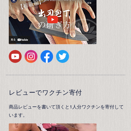
レビューでワクチン寄付
商品レビューを書いて頂くと1人分ワクチンを寄付して
います。