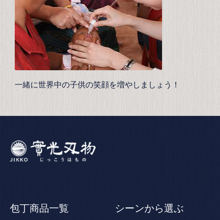
一緒に世界中の子供の笑顔を増やしましょう！
包丁商品一覧
シーンから選ぶ