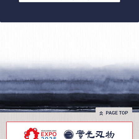
PAGE TOP