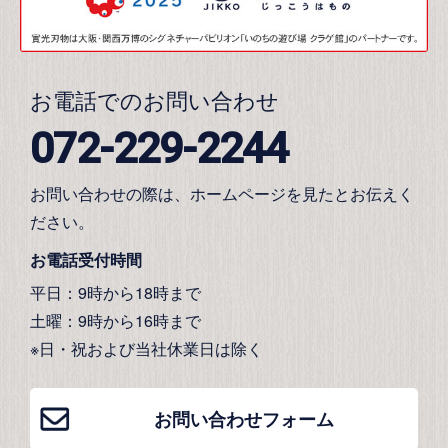
お電話でのお問い合わせ
072-229-2244
お問い合わせの際は、ホームページを見たとお伝えく
ださい。
お電話受付時間
平日：9時から18時まで
土曜：9時から16時まで
※日・祝および当社休業日は除く
お問い合わせフォーム