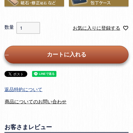
お気に入りに登録する
カートに入れる
返品特約について
商品についてのお問い合わせ