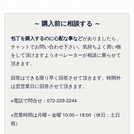
～ 購入前に相談する ～
包丁を購入するのに心配な事など
がありましたら、
チャットでお問い合わせ下さい。気持ちよく買い物
をして頂けますようオペレーターが相談に乗らせて
頂きます。
回答はできる限り早く回答させて頂きます。時間外
は翌営業日に回答させて頂きます。
※電話で問合せ：072-229-2244
※営業時間は月曜～金曜 10:00～18:00（休日：土日
祝）