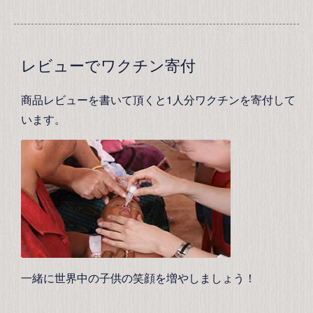
レビューでワクチン寄付
商品レビューを書いて頂くと1人分ワクチンを寄付して
います。
一緒に世界中の子供の笑顔を増やしましょう！