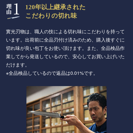
120年以上継承された
こだわりの切れ味
實光刃物は、職人の技による切れ味にこだわりを持って
います。出荷前に全品刃付け済みのため、購入後すぐに
切れ味が良い包丁をお使い頂けます。また、全品検品作
業してから発送しているので、安心してお買い上げいた
だけます。
※全品検品しているので返品は0.01%です。