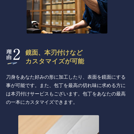
鏡面、本刃付けなど
カスタマイズが可能
刀身をあなた好みの形に加工したり、表面を鏡面にする
事が可能です。また、包丁を最高の切れ味に求める方に
は本刃付けサービスもございます。包丁をあなたの最高
の一本にカスタマイズできます。