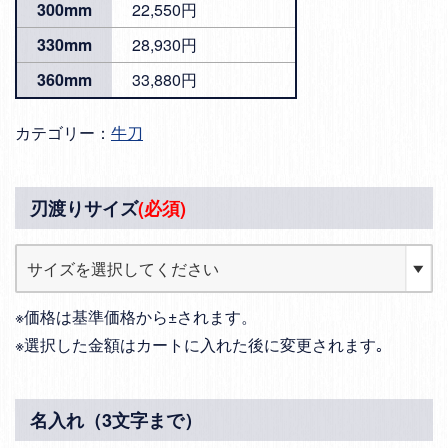
300mm
22,550円
330mm
28,930円
360mm
33,880円
カテゴリー：
牛刀
刃渡りサイズ
(必須)
※価格は基準価格から±されます。
※選択した金額はカートに入れた後に変更されます｡
名入れ（3文字まで）