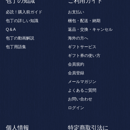
包丁の知識
ご利用ガイド
必読！購入前ガイド
お支払い
包丁の詳しい知識
梱包・配送・納期
Q＆A
返品・交換・キャンセル
包丁の動画解説
海外の方へ
包丁用語集
ギフトサービス
ギフト券の使い方
会員規約
会員登録
メールマガジン
よくあるご質問
お問い合わせ
ログイン
個人情報
特定商取引法に