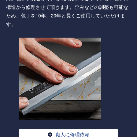
構造から修理させて頂きます。歪みなどの調整も可能な
ため、包丁を10年、20年と長くご使用していただけま
す。
職人に修理依頼