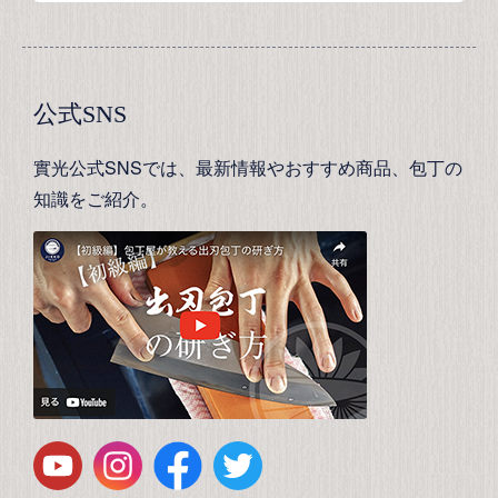
公式SNS
實光公式SNSでは、最新情報やおすすめ商品、包丁の
知識をご紹介。