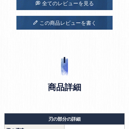
全てのレビューを見る
この商品レビューを書く
商品詳細
刃の部分の詳細