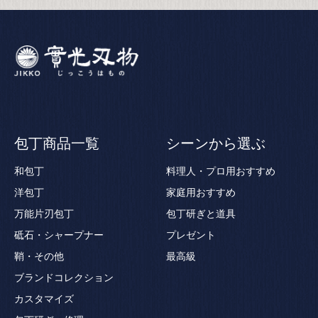
包丁商品一覧
シーンから選ぶ
和包丁
料理人・プロ用おすすめ
洋包丁
家庭用おすすめ
万能片刃包丁
包丁研ぎと道具
砥石・シャープナー
プレゼント
鞘・その他
最高級
ブランドコレクション
カスタマイズ