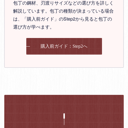
包丁の鋼材、刃渡りサイズなどの選び方を詳しく
解説しています。包丁の種類が決まっている場合
は、「購入前ガイド」のStep2から見ると包丁の
選び方が学べます。
購入前ガイド：Step2へ