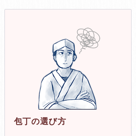
包丁の選び方