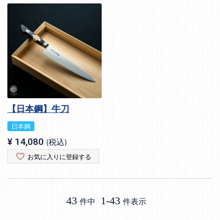
【日本鋼】牛刀
日本鋼
¥
14,080
税込
お気に入りに登録する
43
1
-
43
件中
件表示