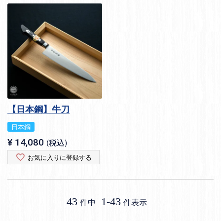
【日本鋼】牛刀
日本鋼
¥
14,080
税込
お気に入りに登録する
43
1
-
43
件中
件表示