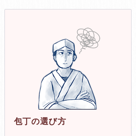
包丁の選び方