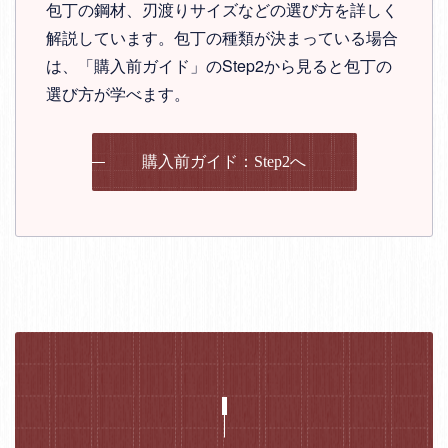
包丁の鋼材、刃渡りサイズなどの選び方を詳しく
解説しています。包丁の種類が決まっている場合
は、「購入前ガイド」のStep2から見ると包丁の
選び方が学べます。
購入前ガイド：Step2へ