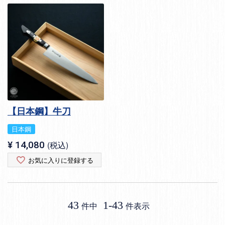
【日本鋼】牛刀
日本鋼
¥
14,080
税込
お気に入りに登録する
43
1
-
43
件中
件表示