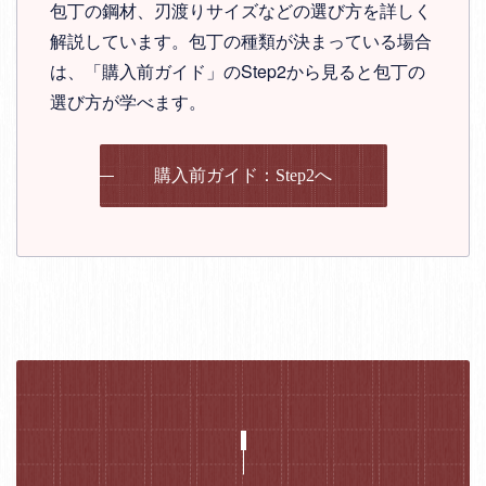
包丁の鋼材、刃渡りサイズなどの選び方を詳しく
解説しています。包丁の種類が決まっている場合
は、「購入前ガイド」のStep2から見ると包丁の
選び方が学べます。
購入前ガイド：Step2へ