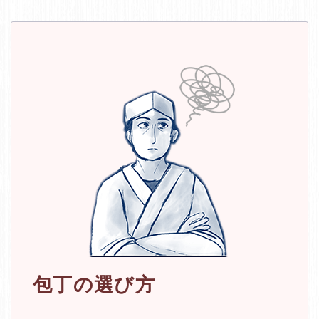
包丁の選び方