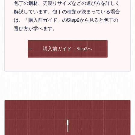
包丁の鋼材、刃渡りサイズなどの選び方を詳しく
解説しています。包丁の種類が決まっている場合
は、「購入前ガイド」のStep2から見ると包丁の
選び方が学べます。
購入前ガイド：Step2へ