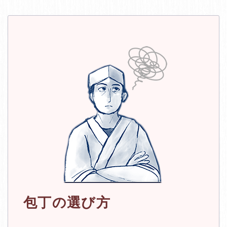
包丁の選び方