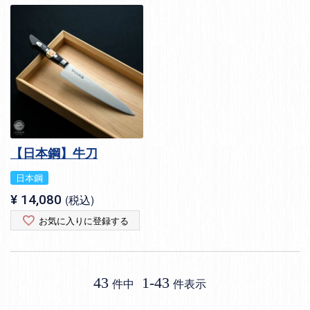
【日本鋼】牛刀
日本鋼
¥
14,080
税込
お気に入りに登録する
43
1
-
43
件中
件表示